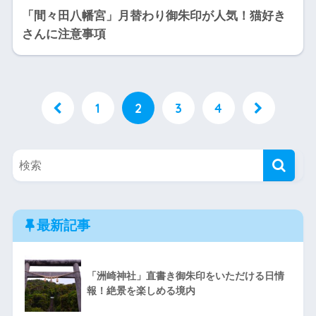
「間々田八幡宮」月替わり御朱印が人気！猫好き
さんに注意事項
1
2
3
4
最新記事
「洲崎神社」直書き御朱印をいただける日情
報！絶景を楽しめる境内