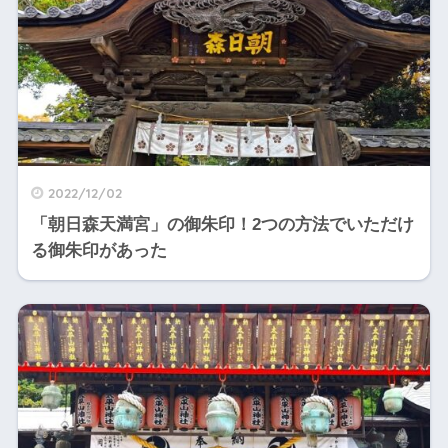
2022/12/02
「朝日森天満宮」の御朱印！2つの方法でいただけ
る御朱印があった