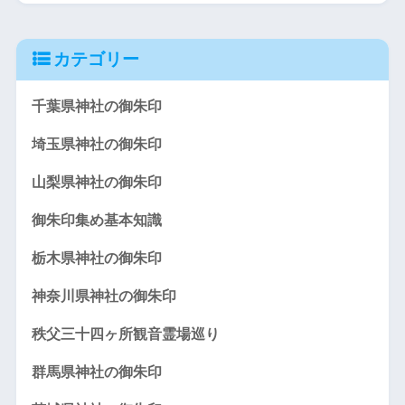
カテゴリー
千葉県神社の御朱印
埼玉県神社の御朱印
山梨県神社の御朱印
御朱印集め基本知識
栃木県神社の御朱印
神奈川県神社の御朱印
秩父三十四ヶ所観音霊場巡り
群馬県神社の御朱印