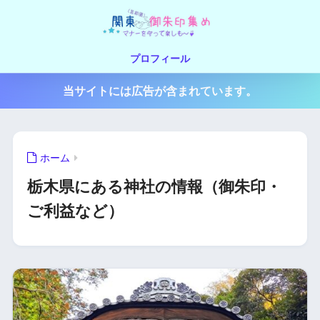
プロフィール
当サイトには広告が含まれています。
ホーム
栃木県にある神社の情報（御朱印・
ご利益など）