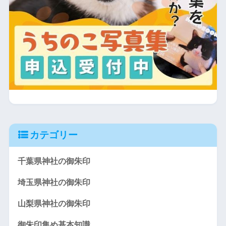
カテゴリー
千葉県神社の御朱印
埼玉県神社の御朱印
山梨県神社の御朱印
御朱印集め基本知識