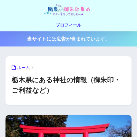
プロフィール
当サイトには広告が含まれています。
ホーム
栃木県にある神社の情報（御朱印・
ご利益など）