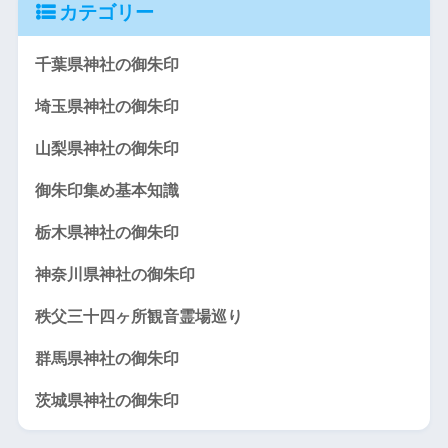
カテゴリー
千葉県神社の御朱印
埼玉県神社の御朱印
山梨県神社の御朱印
御朱印集め基本知識
栃木県神社の御朱印
神奈川県神社の御朱印
秩父三十四ヶ所観音霊場巡り
群馬県神社の御朱印
茨城県神社の御朱印