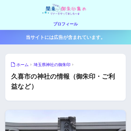
プロフィール
当サイトには広告が含まれています。
ホーム
埼玉県神社の御朱印
久喜市の神社の情報（御朱印・ご利
益など）