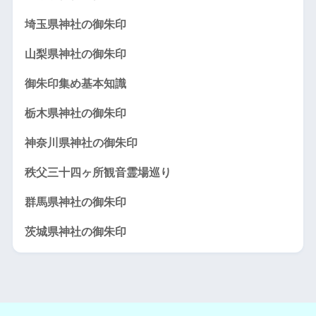
埼玉県神社の御朱印
山梨県神社の御朱印
御朱印集め基本知識
栃木県神社の御朱印
神奈川県神社の御朱印
秩父三十四ヶ所観音霊場巡り
群馬県神社の御朱印
茨城県神社の御朱印