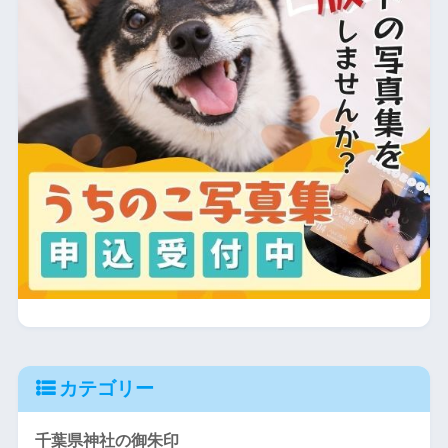
カテゴリー
千葉県神社の御朱印