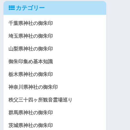
カテゴリー
千葉県神社の御朱印
埼玉県神社の御朱印
山梨県神社の御朱印
御朱印集め基本知識
栃木県神社の御朱印
神奈川県神社の御朱印
秩父三十四ヶ所観音霊場巡り
群馬県神社の御朱印
茨城県神社の御朱印