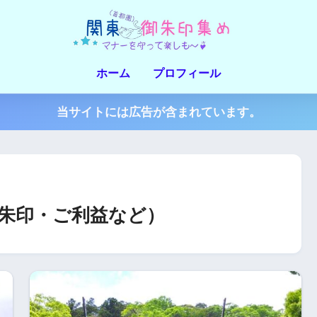
ホーム
プロフィール
当サイトには広告が含まれています。
朱印・ご利益など）