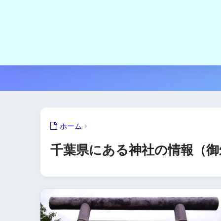
ホーム
千葉県にある神社の情報（御