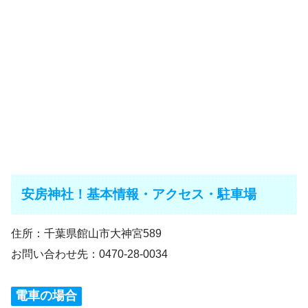
安房神社！基本情報・アクセス・駐車場
住所：千葉県館山市大神宮589
お問い合わせ先：0470-28-0034
電車の場合