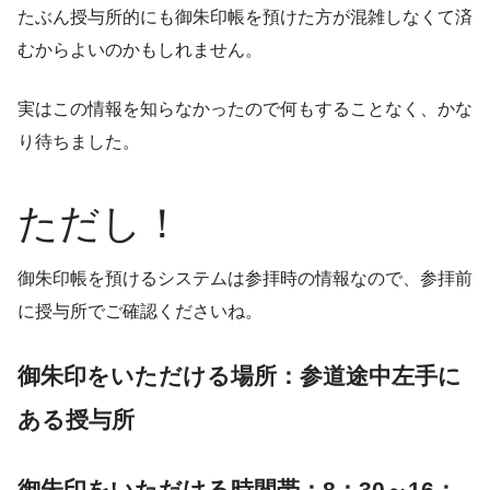
たぶん授与所的にも御朱印帳を預けた方が混雑しなくて済
むからよいのかもしれません。
実はこの情報を知らなかったので何もすることなく、かな
り待ちました。
ただし！
御朱印帳を預けるシステムは参拝時の情報なので、参拝前
に授与所でご確認くださいね。
御朱印をいただける場所：参道途中左手に
ある授与所
御朱印をいただける時間帯：8：30～16：