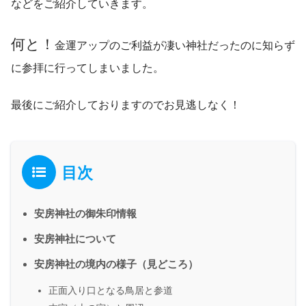
などをご紹介していきます。
何と！
金運アップのご利益が凄い神社だったのに知らず
に参拝に行ってしまいました。
最後にご紹介しておりますのでお見逃しなく！
目次
安房神社の御朱印情報
安房神社について
安房神社の境内の様子（見どころ）
正面入り口となる鳥居と参道