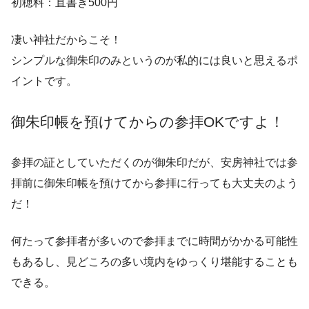
初穂料：直書き500円
凄い神社だからこそ！
シンプルな御朱印のみというのが私的には良いと思えるポ
イントです。
御朱印帳を預けてからの参拝OKですよ！
参拝の証としていただくのが御朱印だが、安房神社では参
拝前に御朱印帳を預けてから参拝に行っても大丈夫のよう
だ！
何たって参拝者が多いので参拝までに時間がかかる可能性
もあるし、見どころの多い境内をゆっくり堪能することも
できる。