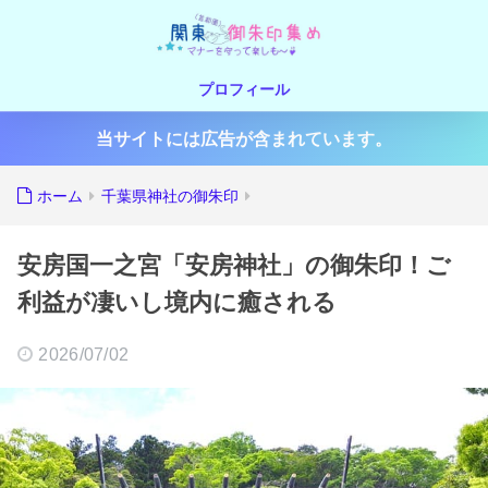
プロフィール
当サイトには広告が含まれています。
ホーム
千葉県神社の御朱印
安房国一之宮「安房神社」の御朱印！ご
利益が凄いし境内に癒される
2026/07/02