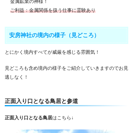
金属鉱業の神様！
ご利益：金属関係を扱う仕事に霊験あり
安房神社の境内の様子（見どころ）
とにかく境内すべてが威厳を感じる雰囲気！
見どころも含め境内の様子をご紹介していきますのでお見
逃しなく！
正面入り口となる鳥居と参道
正面入り口となる鳥居
はこちら↓