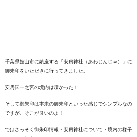
千葉県館山市に鎮座する「安房神社（あわじんじゃ）」に
御朱印をいただきに行ってきました。
安房国一之宮の境内は凄かった！
そして御朱印は本来の御朱印といった感じでシンプルなの
ですが、そこが良いのよ！
ではさっそく御朱印情報・安房神社について・境内の様子