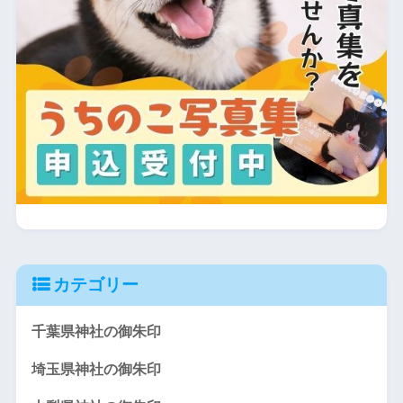
カテゴリー
千葉県神社の御朱印
埼玉県神社の御朱印