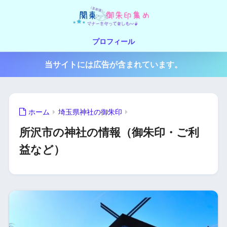
プロフィール
当サイトには広告が含まれています。
ホーム
埼玉県神社の御朱印
所沢市の神社の情報（御朱印・ご利
益など）