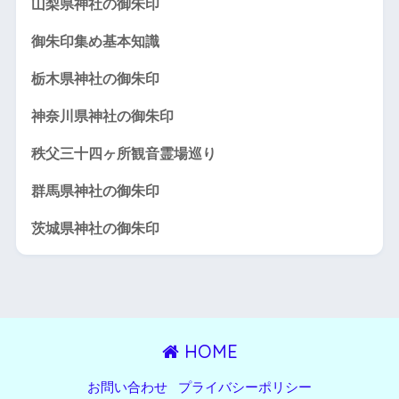
山梨県神社の御朱印
御朱印集め基本知識
栃木県神社の御朱印
神奈川県神社の御朱印
秩父三十四ヶ所観音霊場巡り
群馬県神社の御朱印
茨城県神社の御朱印
HOME
お問い合わせ
プライバシーポリシー