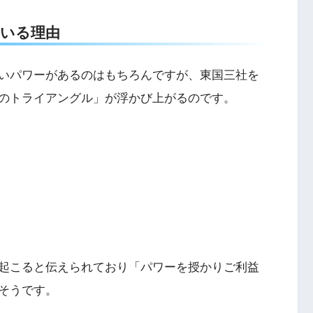
いる理由
いパワーがあるのはもちろんですが、東国三社を
のトライアングル」が浮かび上がるのです。
起こると伝えられており「パワーを授かりご利益
そうです。