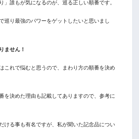
り」誰もが気になるのが、巡る正しい順番です。
で巡り最強のパワーをゲットしたいと思いまし
りません！
はこれで悩むと思うので、まわり方の順番を決め
番を決めた理由も記載してありますので、参考に
だける事も有名ですが、私が聞いた記念品につい