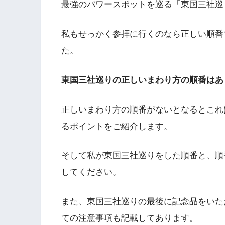
最強のパワースポットを巡る「東国三社巡
私もせっかく参拝に行くのなら正しい順番
た。
東国三社巡りの正しいまわり方の順番はあ
正しいまわり方の順番がないとなるとこれ
るポイントをご紹介します。
そして私が東国三社巡りをした順番と、順
してください。
また、東国三社巡りの最後に記念品をいた
ての注意事項も記載してあります。