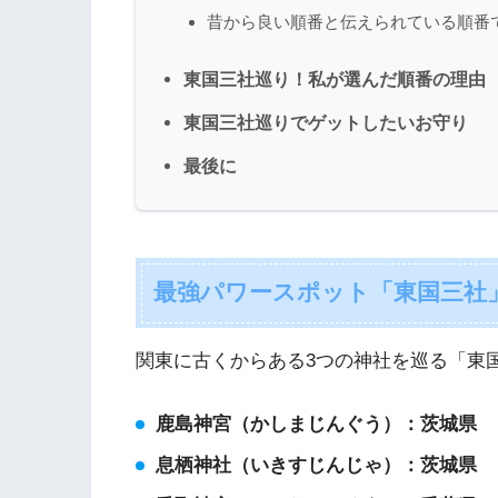
昔から良い順番と伝えられている順番
東国三社巡り！私が選んだ順番の理由
東国三社巡りでゲットしたいお守り
最後に
最強パワースポット「東国三社
関東に古くからある3つの神社を巡る「東
鹿島神宮（かしまじんぐう）：茨城県
息栖神社（いきすじんじゃ）：茨城県