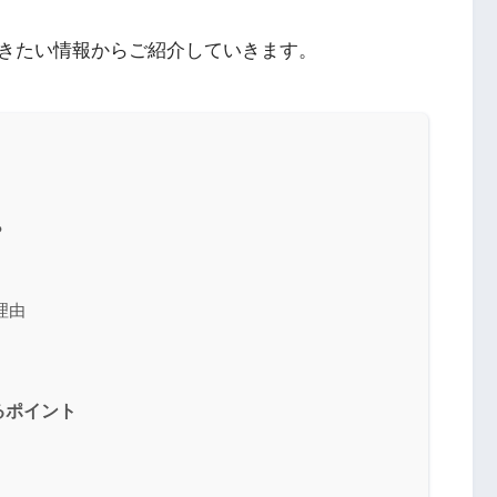
きたい情報からご紹介していきます。
？
理由
るポイント