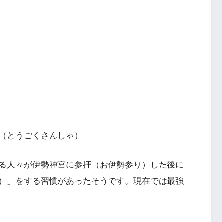
（とうごくさんしゃ）
る人々が伊勢神宮に参拝（お伊勢参り）した後に
）」をする習慣があったそうです。現在では最強