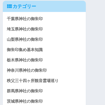
カテゴリー
千葉県神社の御朱印
埼玉県神社の御朱印
山梨県神社の御朱印
御朱印集め基本知識
栃木県神社の御朱印
神奈川県神社の御朱印
秩父三十四ヶ所観音霊場巡り
群馬県神社の御朱印
茨城県神社の御朱印