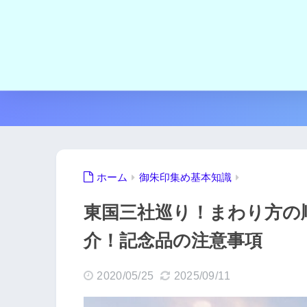
ホーム
御朱印集め基本知識
東国三社巡り！まわり方の
介！記念品の注意事項
2020/05/25
2025/09/11