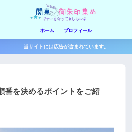
ホーム
プロフィール
当サイトには広告が含まれています。
順番を決めるポイントをご紹