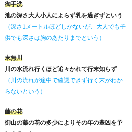
御手洗
池の深さ大人小人によらず乳を過ぎずという
（深さ1メートルほどしかないが、大人でも子
供でも深さは胸のあたりまでという）
末無川
川の水流れ行くほど追々かれて行末知らず
（川の流れが途中で確認できず行く末がわか
らないという）
藤の花
御山の藤の花の多少によりその年の豊凶を予