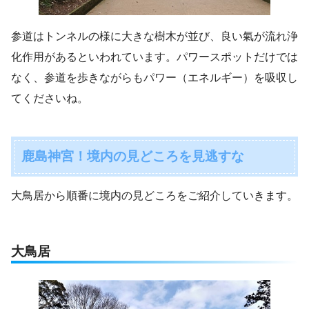
参道はトンネルの様に大きな樹木が並び、良い氣が流れ浄
化作用があるといわれています。パワースポットだけでは
なく、参道を歩きながらもパワー（エネルギー）を吸収し
てくださいね。
鹿島神宮！境内の見どころを見逃すな
大鳥居から順番に境内の見どころをご紹介していきます。
大鳥居