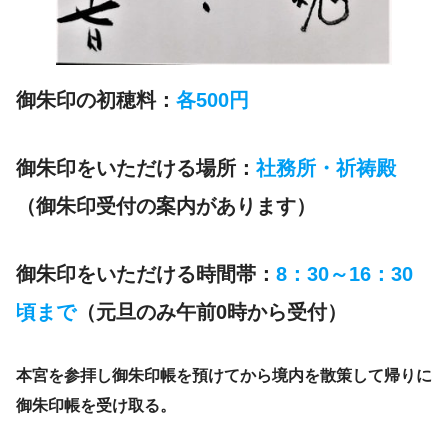
御朱印の初穂料：
各500円
御朱印をいただける場所：
社務所・祈祷殿
（御朱印受付の案内があります）
御朱印をいただける時間帯：
8：30～16：30
頃まで
（元旦のみ午前0時から受付）
本宮を参拝し御朱印帳を預けてから境内を散策して帰りに
御朱印帳を受け取る。