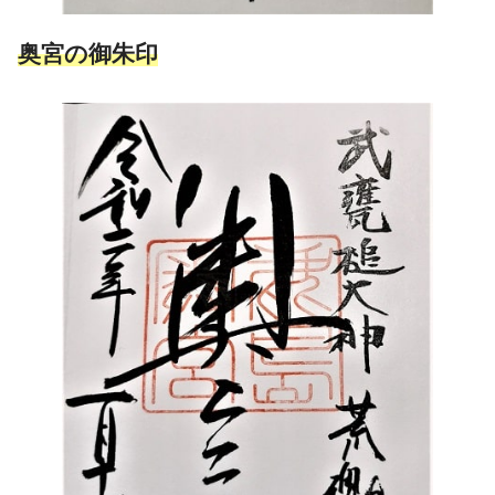
奥宮の御朱印