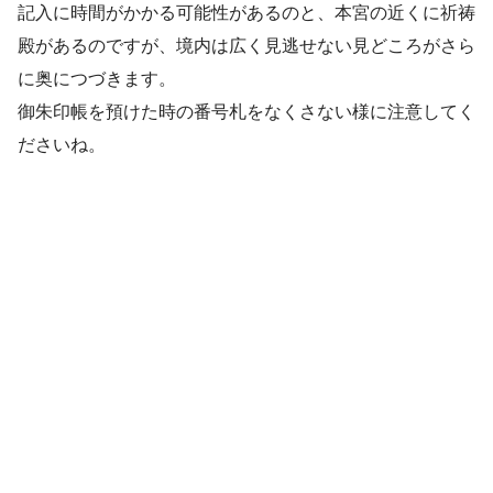
記入に時間がかかる可能性があるのと、本宮の近くに祈祷
殿があるのですが、境内は広く見逃せない見どころがさら
に奥につづきます。
御朱印帳を預けた時の番号札をなくさない様に注意してく
ださいね。