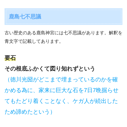
鹿島七不思議
古い歴史のある鹿島神宮には七不思議があります。解釈を
青文字で記載してあります。
要石
その根底ふかくて図り知れずという
（徳川光圀がどこまで埋まっているのかを確
かめる為に、家来に巨大な石を7日7晩掘らせ
てもたどり着くことなく、ケガ人が続出した
ため諦めたという）