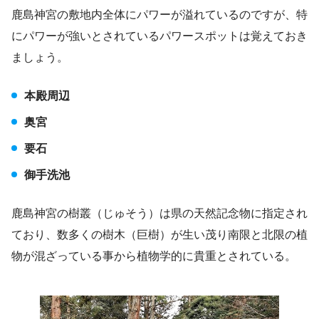
鹿島神宮の敷地内全体にパワーが溢れているのですが、特
にパワーが強いとされているパワースポットは覚えておき
ましょう。
本殿周辺
奥宮
要石
御手洗池
鹿島神宮の樹叢（じゅそう）は県の天然記念物に指定され
ており、数多くの樹木（巨樹）が生い茂り南限と北限の植
物が混ざっている事から植物学的に貴重とされている。