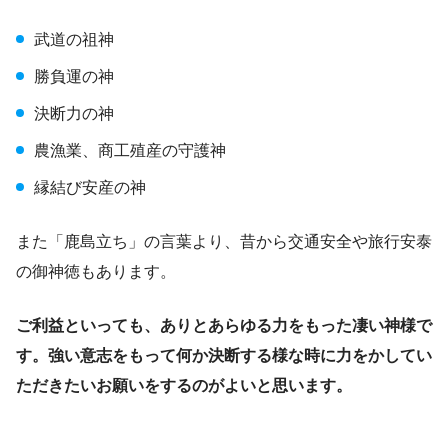
武道の祖神
勝負運の神
決断力の神
農漁業、商工殖産の守護神
縁結び安産の神
また「鹿島立ち」の言葉より、昔から交通安全や旅行安泰
の御神徳もあります。
ご利益といっても、ありとあらゆる力をもった凄い神様で
す。強い意志をもって何か決断する様な時に力をかしてい
ただきたいお願いをするのがよいと思います。