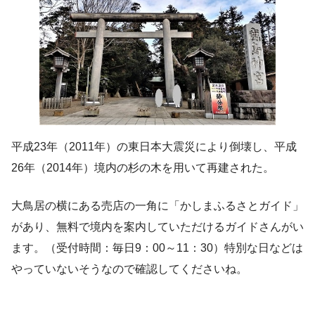
平成23年（2011年）の東日本大震災により倒壊し、平成
26年（2014年）境内の杉の木を用いて再建された。
大鳥居の横にある売店の一角に「かしまふるさとガイド」
があり、無料で境内を案内していただけるガイドさんがい
ます。（受付時間：毎日9：00～11：30）特別な日などは
やっていないそうなので確認してくださいね。