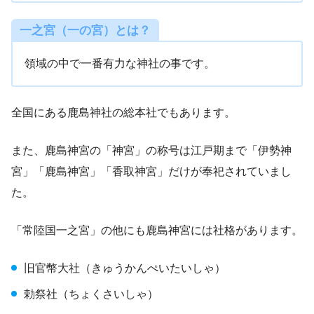
一之宮（一の宮）とは？
領域の中で一番有力な神社の事です。
全国にある鹿島神社の総本社でもあります。
また、鹿島神宮の「神宮」の称号は江戸期まで「伊勢神
宮」「鹿島神宮」「香取神宮」だけが奉祀されていまし
た。
「常陸国一之宮」の他にも鹿島神宮には社格があります。
旧官幣大社（きゅうかんぺいたいしゃ）
勅祭社（ちょくさいしゃ）