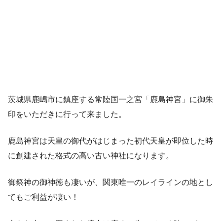
茨城県鹿嶋市に鎮座する常陸国一之宮「鹿島神宮」に御朱
印をいただきに行って来ました。
鹿島神宮は天皇の御代がはじまった初代天皇が即位した時
に創建された格式の高い古い神社になります。
御祭神の御神徳も凄いが、関東唯一のレイラインの地とし
てもご利益が凄い！