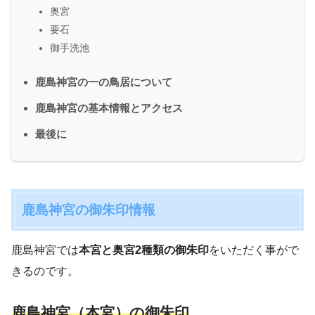
奥宮
要石
御手洗池
鹿島神宮の一の鳥居について
鹿島神宮の基本情報とアクセス
最後に
鹿島神宮の御朱印情報
鹿島神宮では
本宮と奥宮2種類の御朱印
をいただく事がで
きるのです。
鹿島神宮（本宮）の御朱印