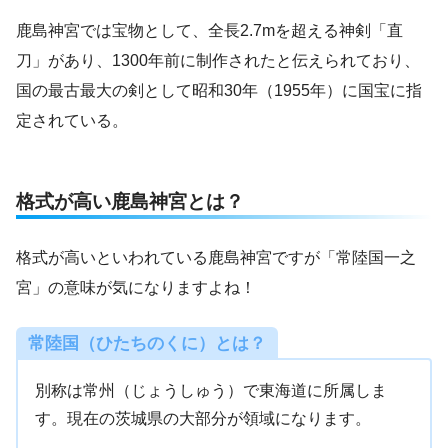
鹿島神宮では宝物として、全長2.7mを超える神剣「直
刀」があり、1300年前に制作されたと伝えられており、
国の最古最大の剣として昭和30年（1955年）に国宝に指
定されている。
格式が高い鹿島神宮とは？
格式が高いといわれている鹿島神宮ですが「常陸国一之
宮」の意味が気になりますよね！
常陸国（ひたちのくに）とは？
別称は常州（じょうしゅう）で東海道に所属しま
す。現在の茨城県の大部分が領域になります。