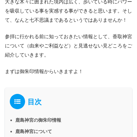
大きな木々に囲まれた境内は広く、歩いている時にパワー
を吸収している事を実感する事ができると思います。そし
て、なんと七不思議まであるというではありませんか！
参拝に行かれる前に知っておきたい情報として、香取神宮
について（由来やご利益など）と見逃せない見どころをご
紹介していきます。
まずは御朱印情報からいきますよ！
目次
鹿島神宮の御朱印情報
鹿島神宮について