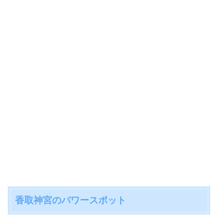
香取神宮のパワースポット