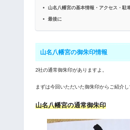
山名八幡宮の基本情報・アクセス・駐
最後に
山名八幡宮の御朱印情報
2社の通常御朱印がありますよ。
まずは今回いただいた御朱印からご紹介し
山名八幡宮の通常御朱印