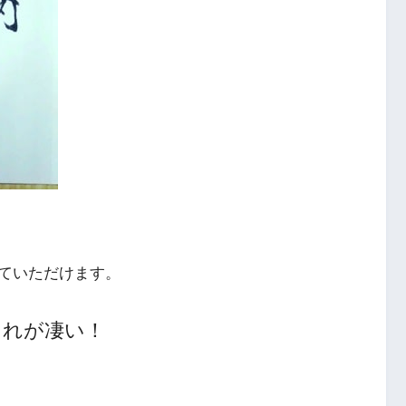
ていただけます。
それが凄い！