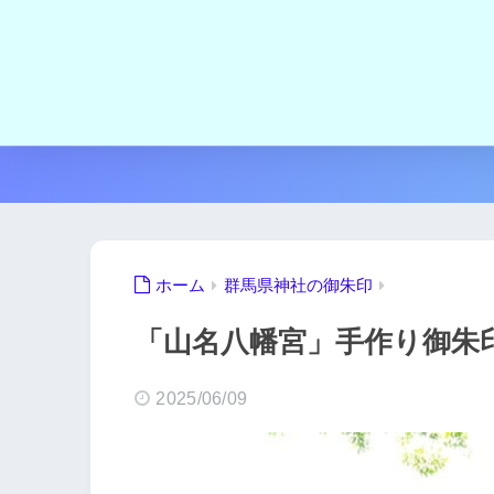
ホーム
群馬県神社の御朱印
「山名八幡宮」手作り御朱
2025/06/09