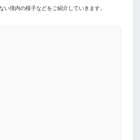
ない境内の様子などをご紹介していきます。