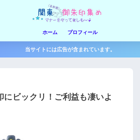
ホーム
プロフィール
当サイトには広告が含まれています。
印にビックリ！ご利益も凄いよ