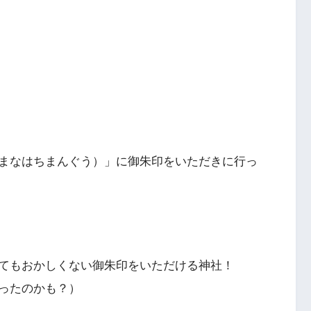
まなはちまんぐう）」に御朱印をいただきに行っ
てもおかしくない御朱印をいただける神社！
ったのかも？）