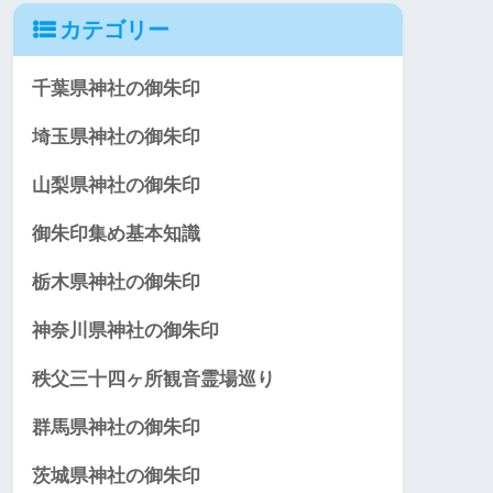
カテゴリー
千葉県神社の御朱印
埼玉県神社の御朱印
山梨県神社の御朱印
御朱印集め基本知識
栃木県神社の御朱印
神奈川県神社の御朱印
秩父三十四ヶ所観音霊場巡り
群馬県神社の御朱印
茨城県神社の御朱印