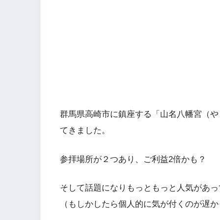
群馬県高崎市に鎮座する「山名八幡宮（や
てきました。
参拝場所が２つあり、ご利益2倍かも？
そして話題になりもっともっと人気があっ
（もしかしたら個人的に気が付くのが遅か