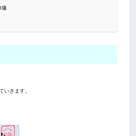
車場
ていきます。