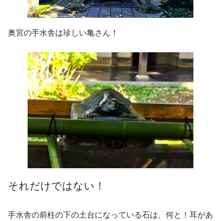
奥宮の手水舎は珍しい亀さん！
それだけではない！
手水舎の前柱の下の土台になっている石は、何と！耳があ