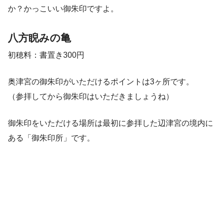
か？かっこいい御朱印ですよ。
八方睨みの亀
初穂料：書置き300円
奥津宮の御朱印がいただけるポイントは3ヶ所です。
（参拝してから御朱印はいただきましょうね）
御朱印をいただける場所は最初に参拝した辺津宮の境内に
ある「御朱印所」です。