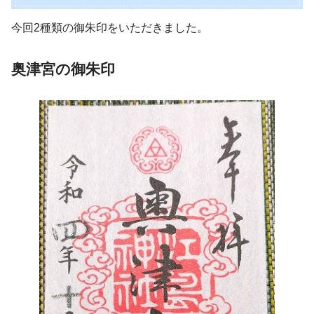
今回2種類の御朱印をいただきました。
奥津宮の御朱印