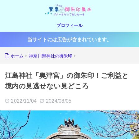
プロフィール
当サイトには広告が含まれています。
ホーム
神奈川県神社の御朱印
江島神社「奥津宮」の御朱印！ご利益と
境内の見逃せない見どころ
2022/11/04
2024/08/05