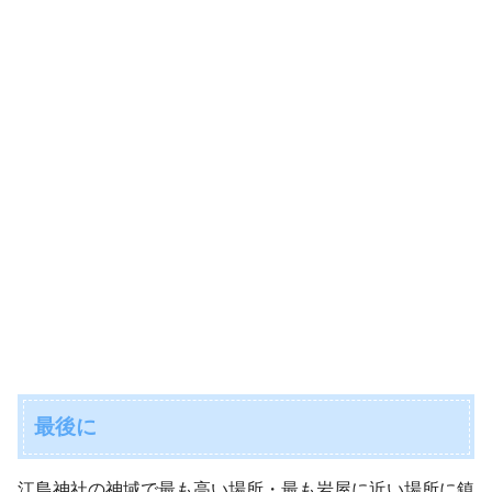
最後に
江島神社の神域で最も高い場所・最も岩屋に近い場所に鎮