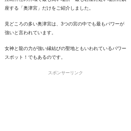
座する「奥津宮」だけをご紹介しました。
見どころの多い奥津宮は、3つの宮の中でも最もパワーが
強いと言われています。
女神と龍の力が強い縁結びの聖地ともいわれているパワー
スポット！でもあるのです。
スポンサーリンク