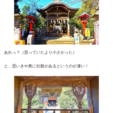
あれっ？（思っていたより小さかった）
と、思いきや奥に社殿があるというのが凄い！