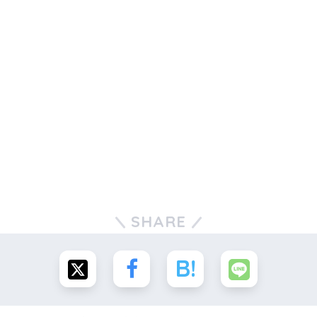
SHARE