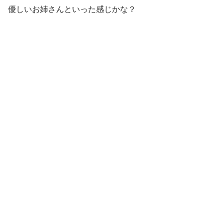
優しいお姉さんといった感じかな？