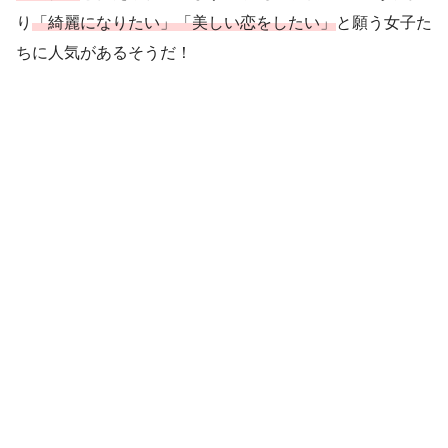
り
「綺麗になりたい」「美しい恋をしたい」
と願う女子た
ちに人気があるそうだ！