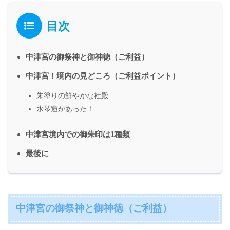
目次
中津宮の御祭神と御神徳（ご利益）
中津宮！境内の見どころ（ご利益ポイント）
朱塗りの鮮やかな社殿
水琴窟があった！
中津宮境内での御朱印は1種類
最後に
中津宮の御祭神と御神徳（ご利益）