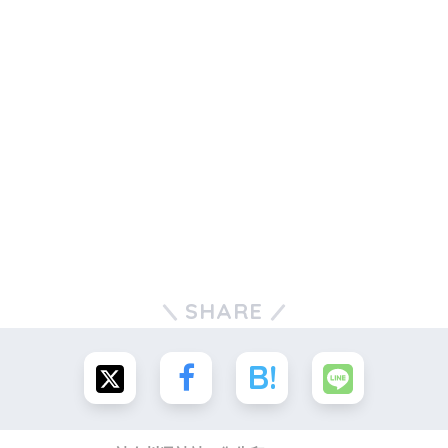
SHARE