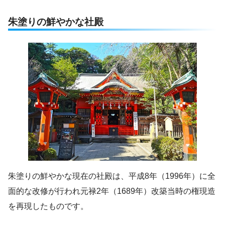
朱塗りの鮮やかな社殿
朱塗りの鮮やかな現在の社殿は、平成8年（1996年）に全
面的な改修が行われ元禄2年（1689年）改築当時の権現造
を再現したものです。