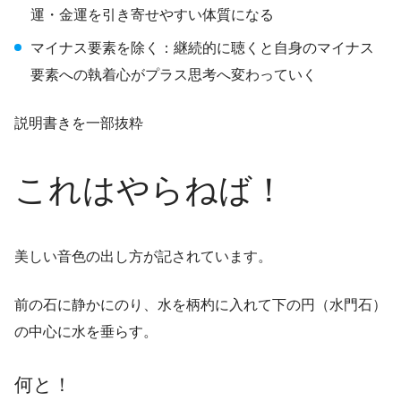
運・金運を引き寄せやすい体質になる
マイナス要素を除く：継続的に聴くと自身のマイナス
要素への執着心がプラス思考へ変わっていく
説明書きを一部抜粋
これはやらねば！
美しい音色の出し方が記されています。
前の石に静かにのり、水を柄杓に入れて下の円（水門石）
の中心に水を垂らす。
何と！