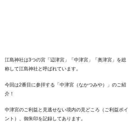
江島神社は3つの宮「辺津宮」「中津宮」「奥津宮」を総
称して江島神社と呼ばれています。
今回は2番目に参拝する「中津宮（なかつみや）」のご紹
介！
中津宮のご利益と見逃せない境内の見どころ（ご利益ポイ
ント）、御朱印を記録してあります。