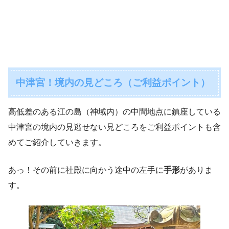
中津宮！境内の見どころ（ご利益ポイント）
高低差のある江の島（神域内）の中間地点に鎮座している
中津宮の境内の見逃せない見どころをご利益ポイントも含
めてご紹介していきます。
あっ！その前に社殿に向かう途中の左手に
手形
がありま
す。