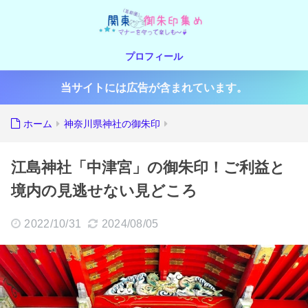
プロフィール
当サイトには広告が含まれています。
ホーム
神奈川県神社の御朱印
江島神社「中津宮」の御朱印！ご利益と
境内の見逃せない見どころ
2022/10/31
2024/08/05