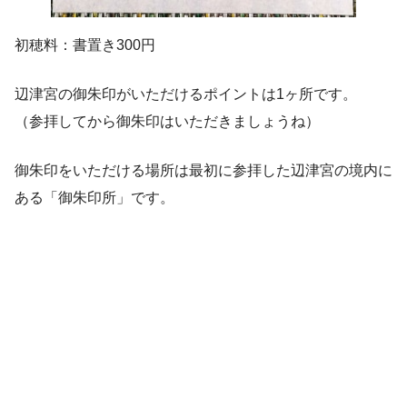
初穂料：書置き300円
辺津宮の御朱印がいただけるポイントは1ヶ所です。
（参拝してから御朱印はいただきましょうね）
御朱印をいただける場所は最初に参拝した辺津宮の境内に
ある「御朱印所」です。