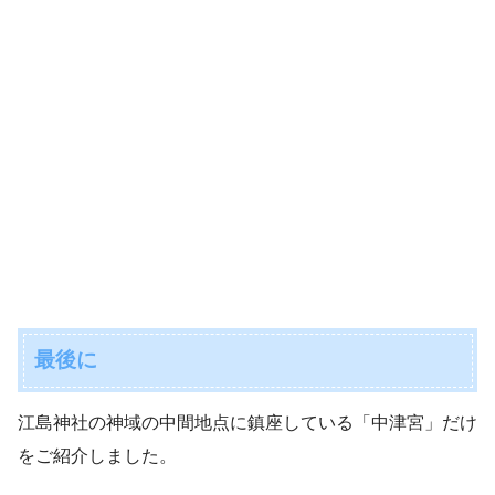
最後に
江島神社の神域の中間地点に鎮座している「中津宮」だけ
をご紹介しました。