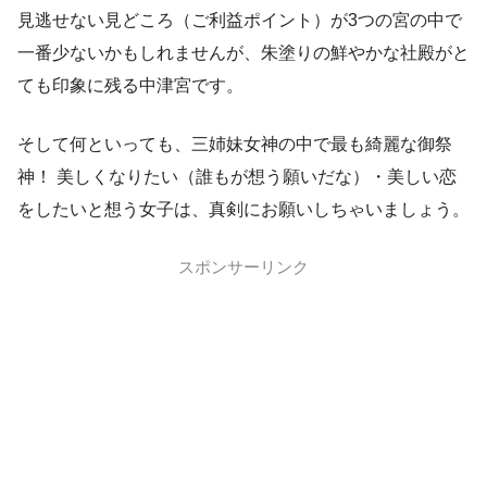
見逃せない見どころ（ご利益ポイント）が3つの宮の中で
一番少ないかもしれませんが、朱塗りの鮮やかな社殿がと
ても印象に残る中津宮です。
そして何といっても、三姉妹女神の中で最も綺麗な御祭
神！ 美しくなりたい（誰もが想う願いだな）・美しい恋
をしたいと想う女子は、真剣にお願いしちゃいましょう。
スポンサーリンク