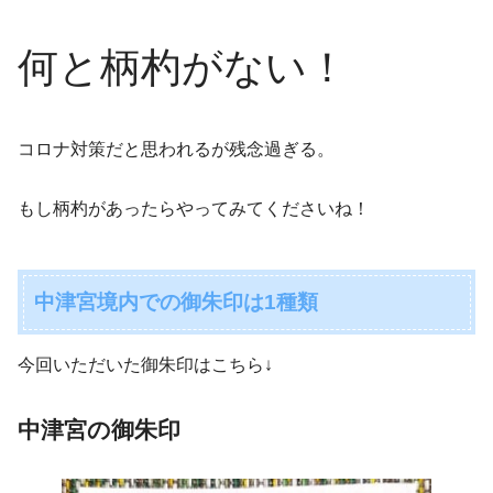
何と柄杓がない！
コロナ対策だと思われるが残念過ぎる。
もし柄杓があったらやってみてくださいね！
中津宮境内での御朱印は1種類
今回いただいた御朱印はこちら↓
中津宮の御朱印