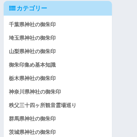
カテゴリー
千葉県神社の御朱印
埼玉県神社の御朱印
山梨県神社の御朱印
御朱印集め基本知識
栃木県神社の御朱印
神奈川県神社の御朱印
秩父三十四ヶ所観音霊場巡り
群馬県神社の御朱印
茨城県神社の御朱印