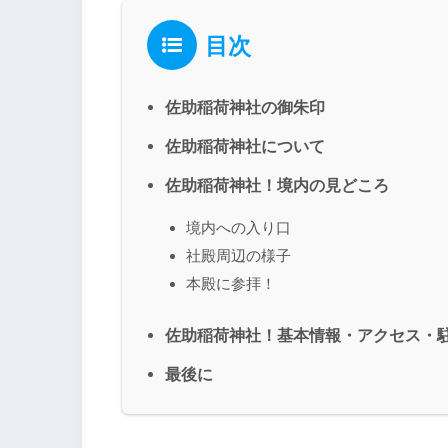
目次
佐助稲荷神社の御朱印
佐助稲荷神社について
佐助稲荷神社！境内の見どころ
境内への入り口
社殿周辺の様子
本殿に参拝！
佐助稲荷神社！基本情報・アクセス・
最後に