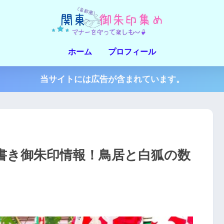
ホーム
プロフィール
当サイトには広告が含まれています。
書き御朱印情報！鳥居と白狐の数