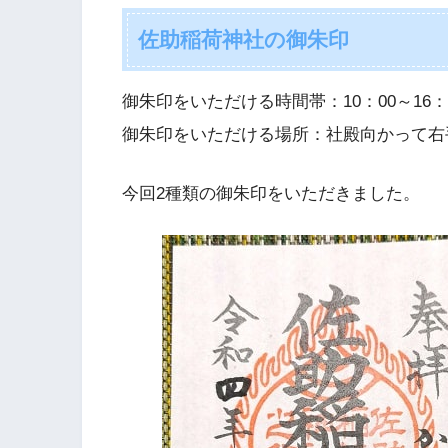
佐助稲荷神社の御朱印
御朱印をいただける時間帯：10：00～16：
御朱印をいただける場所：社殿向かって右
今回2種類の御朱印をいただきました。