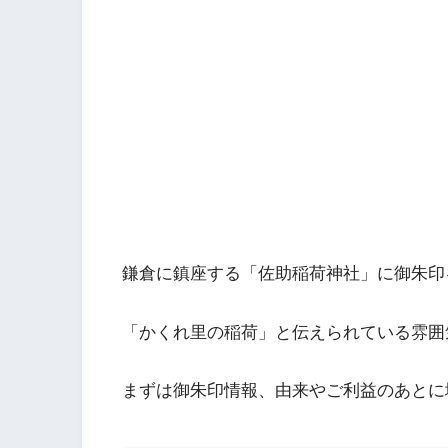
鎌倉に鎮座する「佐助稲荷神社」に御朱印
「かくれ里の稲荷」と伝えられている雰囲
まずは御朱印情報、由来やご利益のあとに