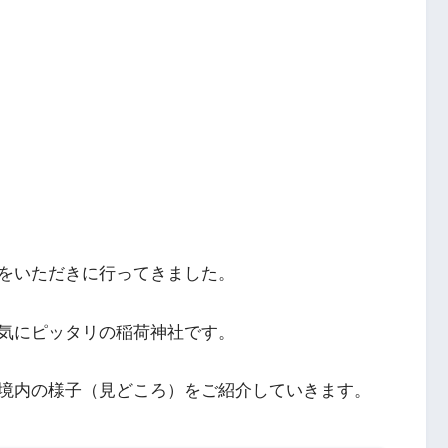
をいただきに行ってきました。
気にピッタリの稲荷神社です。
境内の様子（見どころ）をご紹介していきます。