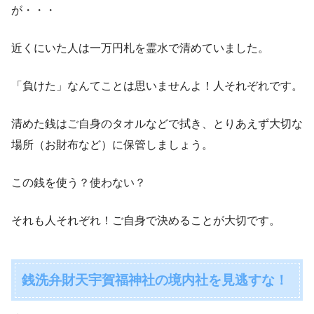
が・・・
近くにいた人は一万円札を霊水で清めていました。
「負けた」なんてことは思いませんよ！人それぞれです。
清めた銭はご自身のタオルなどで拭き、とりあえず大切な
場所（お財布など）に保管しましょう。
この銭を使う？使わない？
それも人それぞれ！ご自身で決めることが大切です。
銭洗弁財天宇賀福神社の境内社を見逃すな！