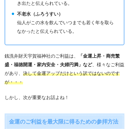
き出たと伝えられている。
不老水（ふろうすい）
仙人がこの水を飲んでいつまでも若く年を取ら
なかったと伝えられている。
銭洗弁財天宇賀福神社のご利益は、
「金運上昇・商売繁
盛・福徳開運・家内安全・夫婦円満」など
、様々なご利益
があり、
決して金運アップだけという訳ではないのです
が・・・
しかし、次が重要なお話よね！
金運のご利益を最大限に得るための参拝方法