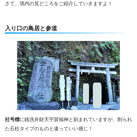
さて、境内の見どころをご紹介していきますよ！
入り口の鳥居と参道
社号標
に銭洗弁財天宇賀福神と刻まれていますが、削られ
た石柱タイプのものと違っていい感じ！