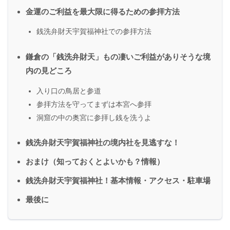
金運のご利益を最大限に得るための参拝方法
銭洗弁財天宇賀福神社での参拝方法
鎌倉の「銭洗弁財天」もの凄いご利益がありそうな境
内の見どころ
入り口の鳥居と参道
参拝方法を守ってまずは本宮へ参拝
洞窟の中の奥宮に参拝し銭を洗うよ
銭洗弁財天宇賀福神社の境内社を見逃すな！
おまけ（知っておくとよいかも？情報）
銭洗弁財天宇賀福神社！基本情報・アクセス・駐車場
最後に