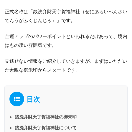
正式名称は「銭洗弁財天宇賀福神社（ぜにあらいべんざい
てんうがふくじんじゃ）」です。
金運アップのパワーポイントといわれるだけあって、境内
はもの凄い雰囲気です。
見逃せない情報をご紹介していきますが、まずはいただい
た素敵な御朱印からスタートです。
目次
銭洗弁財天宇賀福神社の御朱印
銭洗弁財天宇賀福神社について