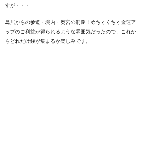
すが・・・
鳥居からの参道・境内・奥宮の洞窟！めちゃくちゃ金運ア
ップのご利益が得られるような雰囲気だったので、これか
らどれだけ銭が集まるか楽しみです。