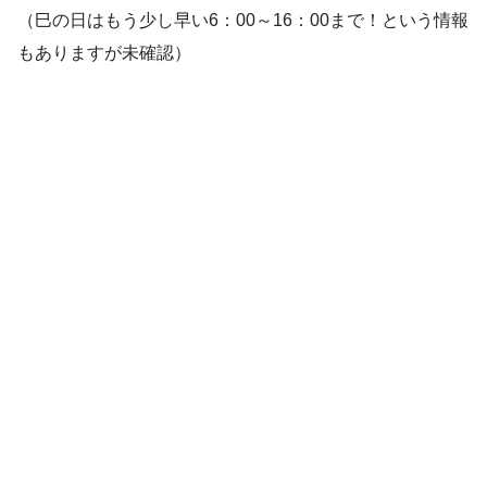
（巳の日はもう少し早い6：00～16：00まで！という情報
もありますが未確認）