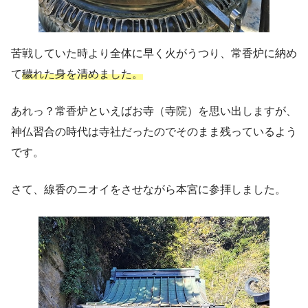
苦戦していた時より全体に早く火がうつり、常香炉に納め
て
穢れた身を清めました。
あれっ？常香炉といえばお寺（寺院）を思い出しますが、
神仏習合の時代は寺社だったのでそのまま残っているよう
です。
さて、線香のニオイをさせながら本宮に参拝しました。