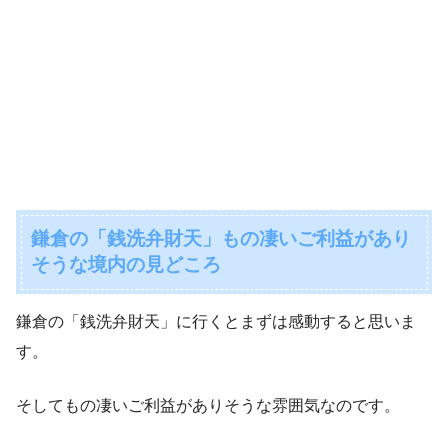
鎌倉の「銭洗弁財天」もの凄いご利益があり
そうな境内の見どころ
鎌倉の「銭洗弁財天」に行くとまずは感動すると思いま
す。
そしてもの凄いご利益がありそうな雰囲気なのです。