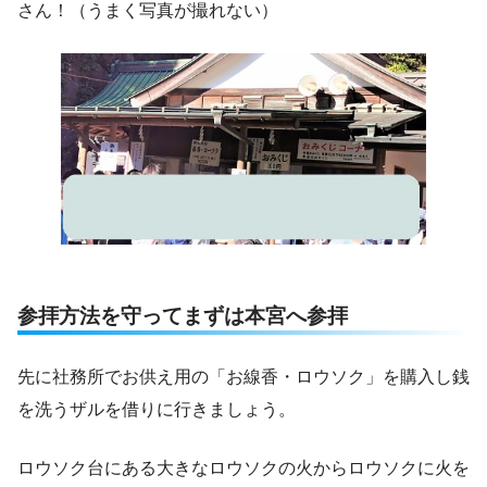
さん！（うまく写真が撮れない）
参拝方法を守ってまずは本宮へ参拝
先に社務所でお供え用の「お線香・ロウソク」を購入し銭
を洗うザルを借りに行きましょう。
ロウソク台にある大きなロウソクの火からロウソクに火を