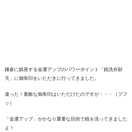
鎌倉に鎮座する金運アップのパワーポイント「銭洗弁財
天」に御朱印をいただきに行ってきました。
違った！素敵な御朱印はいただけたのですが・・・（フフ
ッ）
「金運アップ」がかなり重要な目的で銭を洗ってきました
よ！