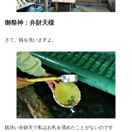
御祭神：弁財天様
さて、銭を洗いますよ。
銭洗い弁財天で私はお札を清めたことがないのです