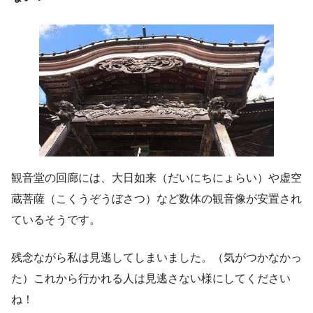
観音堂の回廊には、大日如来（だいにちにょらい）や虚空
蔵菩薩（こくうぞうぼさつ）など数体の観音像が安置され
ているそうです。
残念ながら私は見逃してしまいました。（気がつかなかっ
た）これから行かれる人は見逃さない様にしてください
ね！