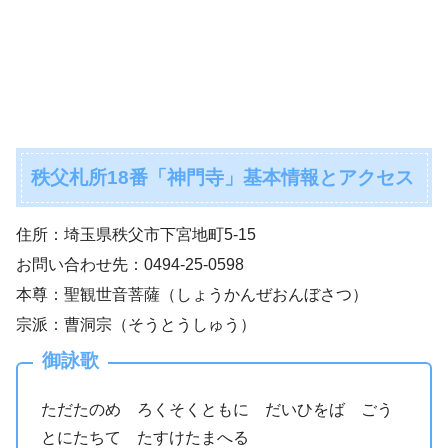
秩父札所18番「神門寺」基本情報とアクセス
住所：埼玉県秩父市下宮地町5-15
お問い合わせ先：0494-25-0598
本尊：聖観世音菩薩（しょうかんぜおんぼさつ）
宗派：曹洞宗（そうとうしゅう）
御詠歌
ただたのめ ろくそくともに だいひをば ごう
とにたちて たすけたまへる