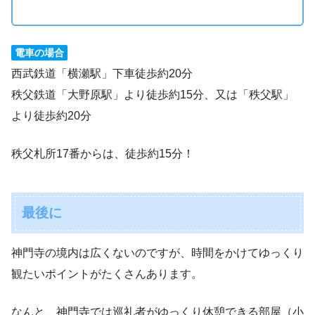
電車の場合
西武鉄道「横瀬駅」下車徒歩約20分
秩父鉄道「大野原駅」より徒歩約15分、又は「秩父駅」
より徒歩約20分
秩父札所17番からは、徒歩約15分！
最後に
神門寺の境内は広くないのですが、時間をかけてゆっくり
観たいポイントがたくさんあります。
なんと、神門寺では巡礼者がゆっくり休憩できる部屋（小