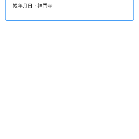
帳年月日・神門寺