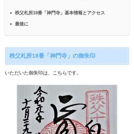
秩父札所18番「神門寺」基本情報とアクセス
最後に
秩父札所18番「神門寺」の御朱印
いただいた御朱印は、こちらです。