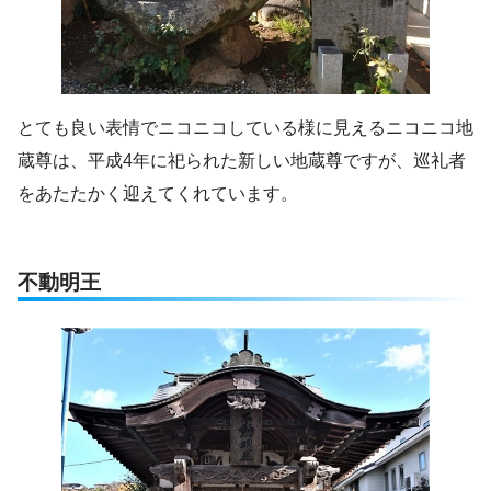
とても良い表情でニコニコしている様に見えるニコニコ地
蔵尊は、平成4年に祀られた新しい地蔵尊ですが、巡礼者
をあたたかく迎えてくれています。
不動明王