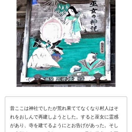
昔ここは神社でしたが荒れ果ててなくなり村人はそ
れをおしんで再建しようとした。すると巫女に霊感
があり、寺を建てるようにとお告げがあった。そし