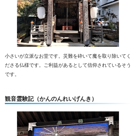
小さいが立派なお堂です。災難を砕いて魔を取り除いてく
ださる仏様です。ご利益があるとして信仰されているそう
です。
観音霊験記（かんのんれいげんき）