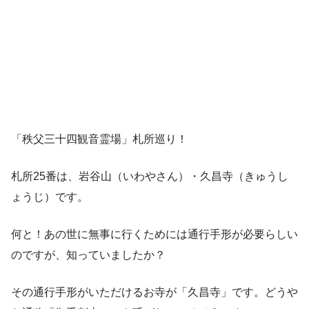
「秩父三十四観音霊場」札所巡り！
札所25番は、岩谷山（いわやさん）・久昌寺（きゅうし
ょうじ）です。
何と！あの世に無事に行くためには通行手形が必要らしい
のですが、知っていましたか？
その通行手形がいただけるお寺が「久昌寺」です。どうや