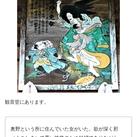
観音堂にあります。
奥野という所に住んでいた女がいた。欲が深く邪