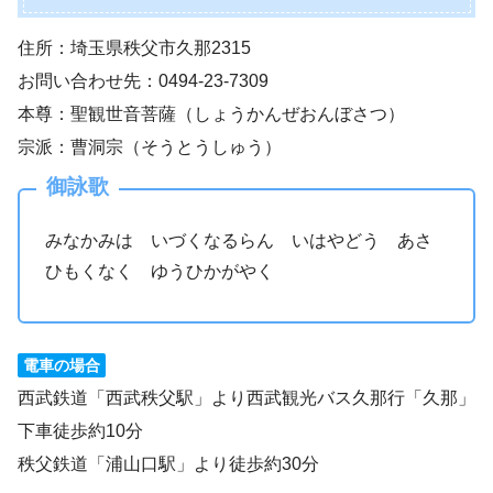
住所：埼玉県秩父市久那2315
お問い合わせ先：0494-23-7309
本尊：聖観世音菩薩（しょうかんぜおんぼさつ）
宗派：曹洞宗（そうとうしゅう）
御詠歌
みなかみは いづくなるらん いはやどう あさ
ひもくなく ゆうひかがやく
電車の場合
西武鉄道「西武秩父駅」より西武観光バス久那行「久那」
下車徒歩約10分
秩父鉄道「浦山口駅」より徒歩約30分