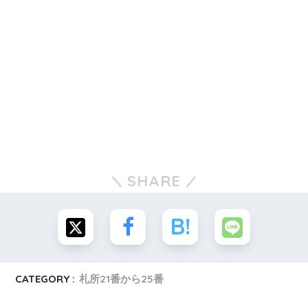
SHARE
CATEGORY :
札所21番から25番