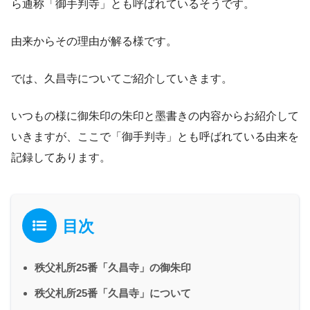
ら通称「御手判寺」とも呼ばれているそうです。
由来からその理由が解る様です。
では、久昌寺についてご紹介していきます。
いつもの様に御朱印の朱印と墨書きの内容からお紹介して
いきますが、ここで「御手判寺」とも呼ばれている由来を
記録してあります。
目次
秩父札所25番「久昌寺」の御朱印
秩父札所25番「久昌寺」について