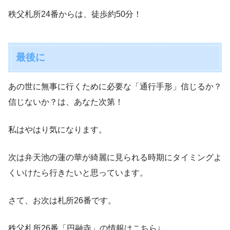
秩父札所24番からは、徒歩約50分！
最後に
あの世に無事に行くために必要な「通行手形」信じるか？
信じないか？は、あなた次第！
私はやはり気になります。
次は弁天池の蓮の華が綺麗に見られる時期にタイミングよ
くいけたら行きたいと思っています。
さて、お次は札所26番です。
秩父札所26番「円融寺」の情報はこちら↓