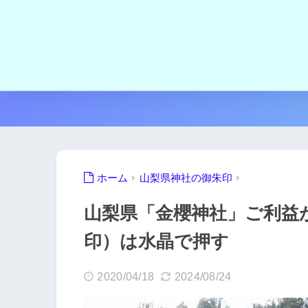
ホーム
山梨県神社の御朱印
山梨県「金櫻神社」ご利益
印）は水晶で押す
2020/04/18
2024/08/24