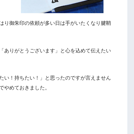
はり御朱印の依頼が多い日は手がいたくなり腱鞘
「ありがとうございます」と心を込めて伝えたい
たい！持ちたい！」と思ったのですが言えません
でやめておきました。