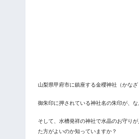
山梨県甲府市に鎮座する金櫻神社（かなざ
御朱印に押されている神社名の朱印が、な
そして、水槽発祥の神社で水晶のお守りが
た方がよいのか知っていますか？