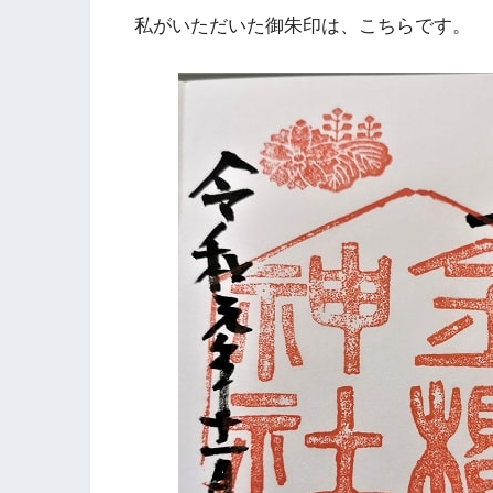
私がいただいた御朱印は、こちらです。