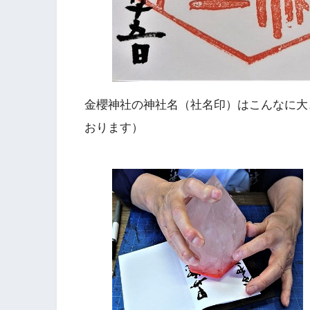
金櫻神社の神社名（社名印）はこんなに大
おります）