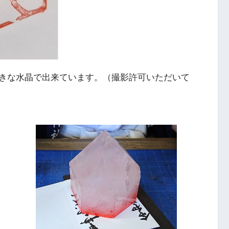
きな水晶で出来ています。（撮影許可いただいて