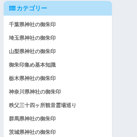
カテゴリー
千葉県神社の御朱印
埼玉県神社の御朱印
山梨県神社の御朱印
御朱印集め基本知識
栃木県神社の御朱印
神奈川県神社の御朱印
秩父三十四ヶ所観音霊場巡り
群馬県神社の御朱印
茨城県神社の御朱印