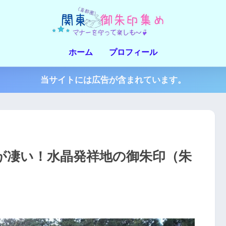
ホーム
プロフィール
当サイトには広告が含まれています。
が凄い！水晶発祥地の御朱印（朱