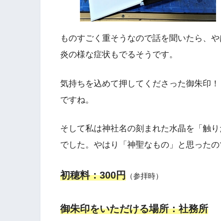
ものすごく重そうなので話を聞いたら、や
炎の様な症状もでるそうです。
気持ちを込めて押してくださった御朱印！
ですね。
そして私は神社名の刻まれた水晶を「触り
でした。やはり「神聖なもの」と思ったの
初穂料：300円
（参拝時）
御朱印をいただける場所：社務所