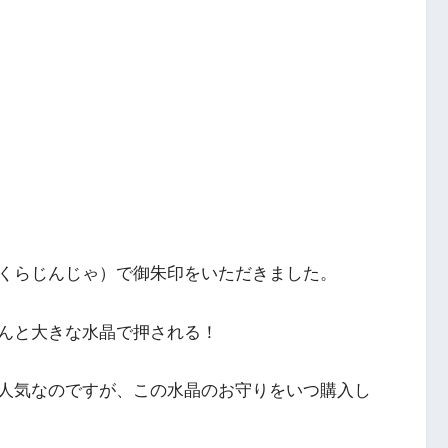
くらじんじゃ）で御朱印をいただきました。
んと大きな水晶で押される！
人気なのですが、この水晶のお守りをいつ購入し