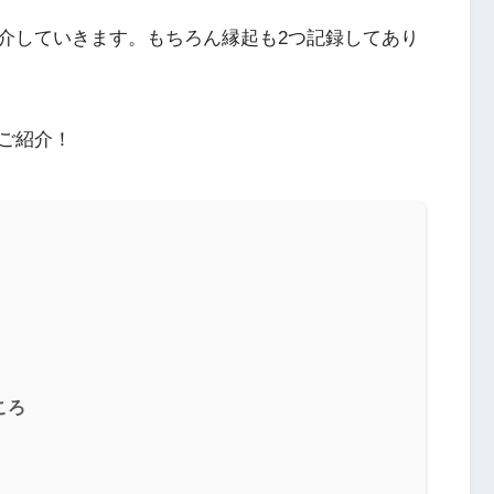
介していきます。もちろん縁起も2つ記録してあり
ご紹介！
ころ