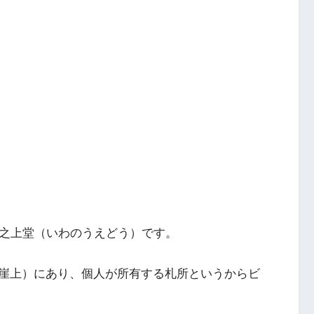
岩之上堂（いわのうえどう）です。
崖上）にあり、個人が所有する札所というからビ