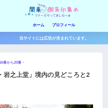
ホーム
プロフィール
当サイトには広告が含まれています。
16番から20番
・岩之上堂」境内の見どころと2