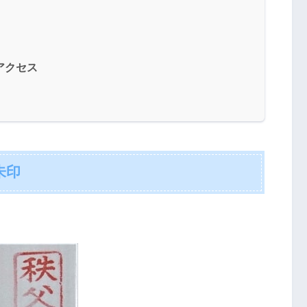
アクセス
朱印