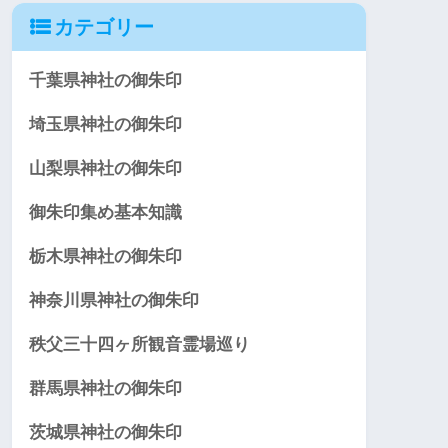
カテゴリー
千葉県神社の御朱印
埼玉県神社の御朱印
山梨県神社の御朱印
御朱印集め基本知識
栃木県神社の御朱印
神奈川県神社の御朱印
秩父三十四ヶ所観音霊場巡り
群馬県神社の御朱印
茨城県神社の御朱印