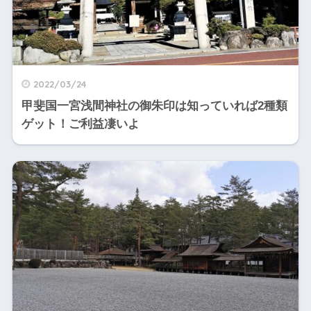
2022/03/24
甲斐国一宮浅間神社の御朱印は知っていれば2種類
ゲット！ご利益凄いよ