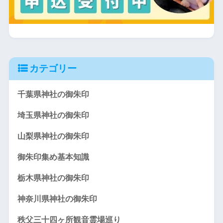
カテゴリー
千葉県神社の御朱印
埼玉県神社の御朱印
山梨県神社の御朱印
御朱印集め基本知識
栃木県神社の御朱印
神奈川県神社の御朱印
秩父三十四ヶ所観音霊場巡り