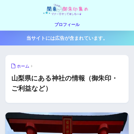
プロフィール
当サイトには広告が含まれています。
ホーム
山梨県にある神社の情報（御朱印・
ご利益など）