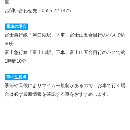
道
お問い合わせ先：0555-72-1475
電車の場合
富士急行線「河口湖駅」下車、富士山五合目行のバスで約
50分
富士急行線「富士山駅」下車、富士山五合目行のバスで約
1時間10分
車の注意点
季節や天候によりマイカー規制があるので、お車で行く場
合は必ず最新情報を確認する事をおすすめします。