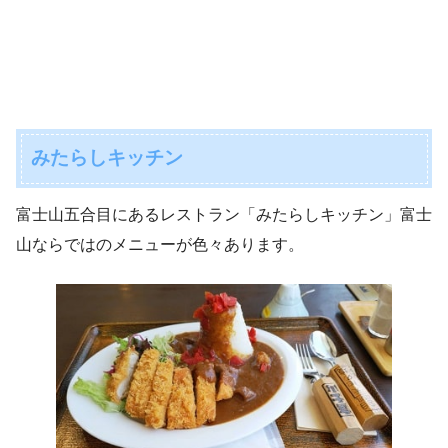
みたらしキッチン
富士山五合目にあるレストラン「みたらしキッチン」富士
山ならではのメニューが色々あります。