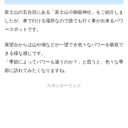
富士山の五合目にある「富士山小御嶽神社」をご紹介しま
したが、車で行ける場所なので誰でも行く事が出来るパワ
ースポットです。
展望台からは山や湖などが一望でき色々なパワーを吸収で
きる様な感じです。
「季節によってパワーも違うのか？」と思うと、色々な季
節に訪れてみたくなりますね。
スポンサーリンク