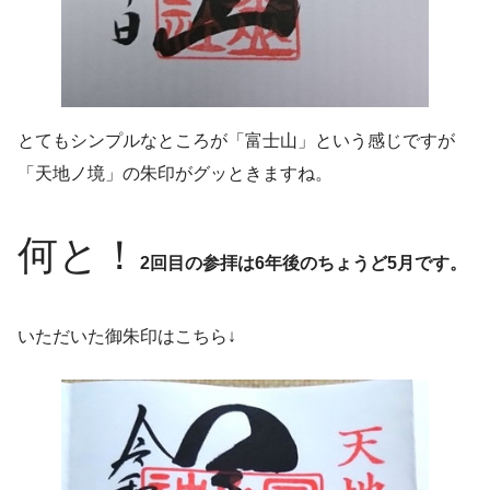
とてもシンプルなところが「富士山」という感じですが
「天地ノ境」の朱印がグッときますね。
何と！
2回目の参拝は6年後のちょうど5月です。
いただいた御朱印はこちら↓