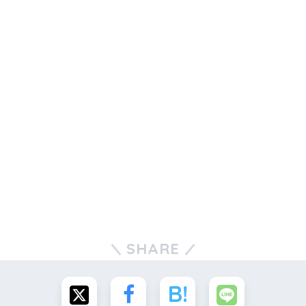
SHARE