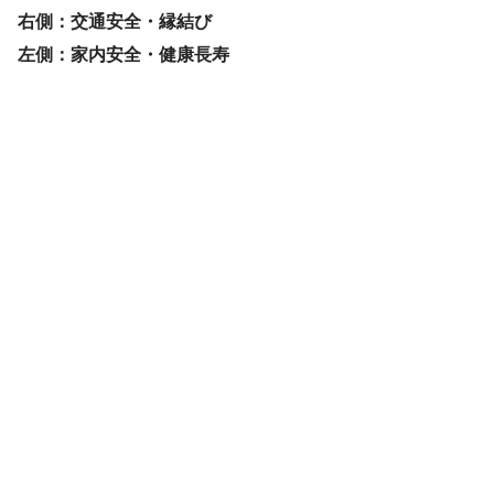
右側：交通安全・縁結び
左側：家内安全・健康長寿