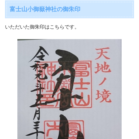
富士山小御嶽神社の御朱印
いただいた御朱印はこちらです。