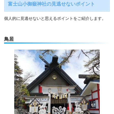
富士山小御嶽神社の見逃せないポイント
個人的に見逃せないと思えるポイントをご紹介します。
鳥居