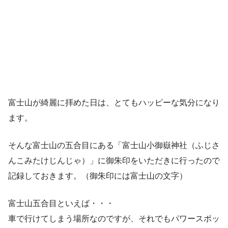
富士山が綺麗に拝めた日は、とてもハッピーな気分になり
ます。
そんな富士山の五合目にある「富士山小御嶽神社（ふじさ
んこみたけじんじゃ）」に御朱印をいただきに行ったので
記録しておきます。（御朱印には富士山の文字）
富士山五合目といえば・・・
車で行けてしまう場所なのですが、それでもパワースポッ