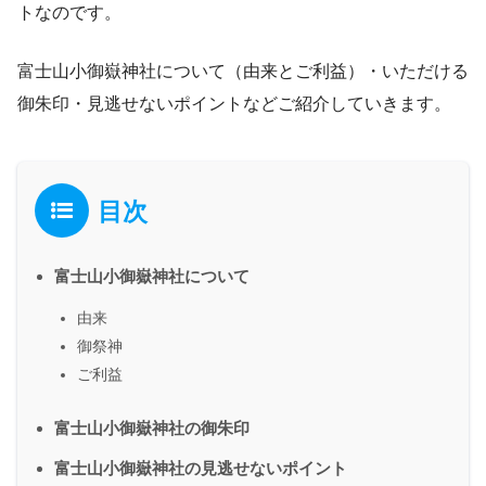
トなのです。
富士山小御嶽神社について（由来とご利益）・いただける
御朱印・見逃せないポイントなどご紹介していきます。
目次
富士山小御嶽神社について
由来
御祭神
ご利益
富士山小御嶽神社の御朱印
富士山小御嶽神社の見逃せないポイント