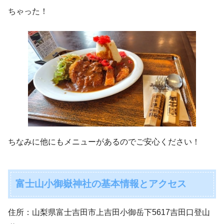
ちゃった！
ちなみに他にもメニューがあるのでご安心ください！
富士山小御嶽神社の基本情報とアクセス
住所：山梨県富士吉田市上吉田小御岳下5617吉田口登山