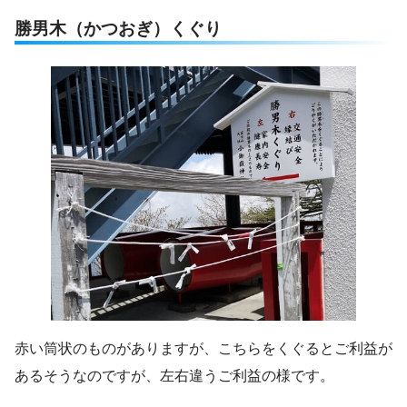
勝男木（かつおぎ）くぐり
赤い筒状のものがありますが、こちらをくぐるとご利益が
あるそうなのですが、左右違うご利益の様です。