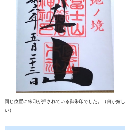
同じ位置に朱印が押されている御朱印でした。（何か嬉し
い）