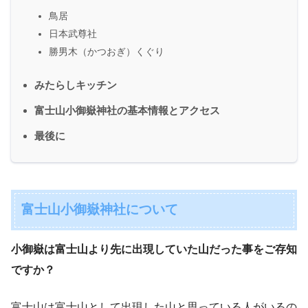
鳥居
日本武尊社
勝男木（かつおぎ）くぐり
みたらしキッチン
富士山小御嶽神社の基本情報とアクセス
最後に
富士山小御嶽神社について
小御嶽は富士山より先に出現していた山だった事をご存知
ですか？
富士山は富士山として出現した山と思っている人がいるの