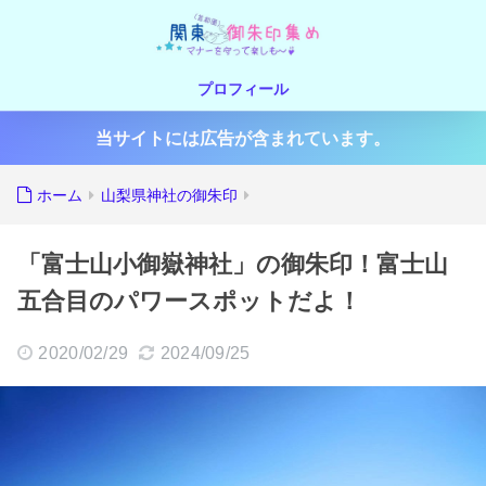
プロフィール
当サイトには広告が含まれています。
ホーム
山梨県神社の御朱印
「富士山小御嶽神社」の御朱印！富士山
五合目のパワースポットだよ！
2020/02/29
2024/09/25