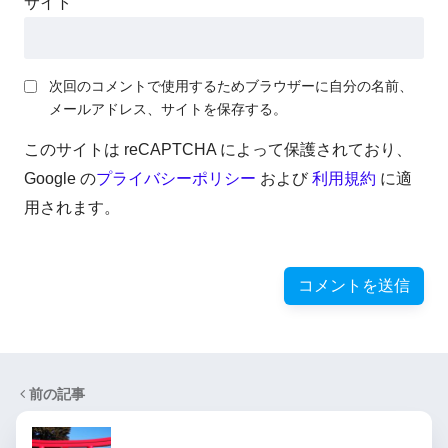
サイト
次回のコメントで使用するためブラウザーに自分の名前、
メールアドレス、サイトを保存する。
このサイトは reCAPTCHA によって保護されており、
Google の
プライバシーポリシー
および
利用規約
に適
用されます。
前の記事