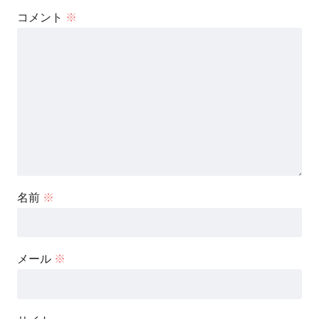
コメント
※
名前
※
メール
※