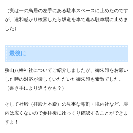
（実は一の鳥居の左手にある駐車スペースに止めたのです
が、違和感がり検索したら坂道を車で進み駐車場に止めま
した）
最後に
狭山八幡神社についてご紹介しましたが、御朱印をお願い
した時の対応が優しくいただいた御朱印も素敵でした。
（書き手により違うかも？）
そして社殿（拝殿と本殿）の見事な彫刻・境内社など、境
内は広くないので参拝後にゆっくり確認することができま
すよ！