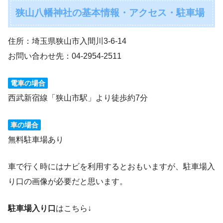
狭山八幡神社の基本情報・アクセス・駐車場
住所：埼玉県狭山市入間川3-6-14
お問い合わせ先：04-2954-2511
電車の場合
西武新宿線「狭山市駅」より徒歩約7分
車の場合
無料駐車場あり
車で行く時にはナビを利用するとおもいますが、駐車場入
り口の画像が必要だと思います。
駐車場入り口
はこちら↓