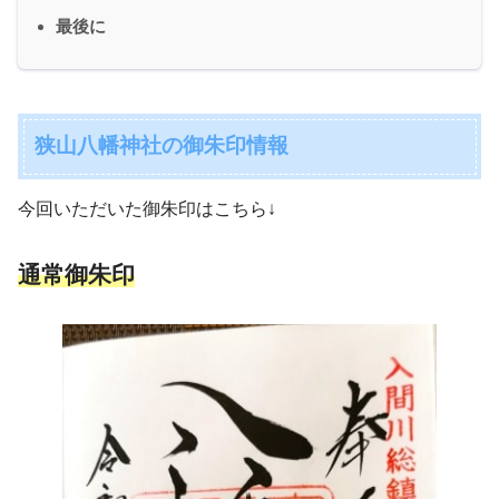
最後に
狭山八幡神社の御朱印情報
今回いただいた御朱印はこちら↓
通常御朱印