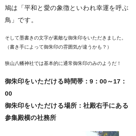
鳩は「平和と愛の象徴といわれ幸運を呼ぶ
鳥」です。
そして墨書きの文字が素敵な御朱印をいただきました。
（書き手によって御朱印の雰囲気が違うかも？）
狭山八幡神社では基本的に通常御朱印のみのようだ！
御朱印をいただける時間帯：9：00～17：
00
御朱印をいただける場所：社殿右手にある
参集殿横の社務所