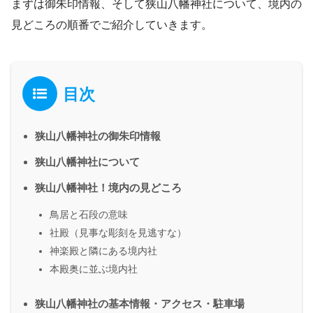
まずは御朱印情報、そして狭山八幡神社について、境内の
見どころの順番でご紹介していきます。
目次
狭山八幡神社の御朱印情報
狭山八幡神社について
狭山八幡神社！境内の見どころ
鳥居と石段の意味
社殿（見事な彫刻を見逃すな）
神楽殿と隣にある境内社
本殿奥に並ぶ境内社
狭山八幡神社の基本情報・アクセス・駐車場