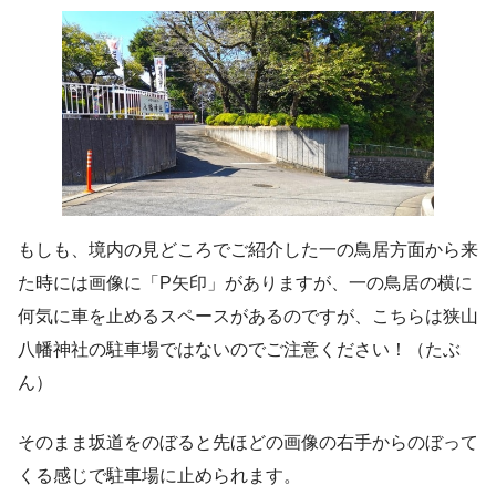
もしも、境内の見どころでご紹介した一の鳥居方面から来
た時には画像に「P矢印」がありますが、一の鳥居の横に
何気に車を止めるスペースがあるのですが、こちらは狭山
八幡神社の駐車場ではないのでご注意ください！（たぶ
ん）
そのまま坂道をのぼると先ほどの画像の右手からのぼって
くる感じで駐車場に止められます。