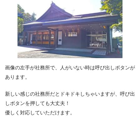
画像の左手が社務所で、人がいない時は呼び出しボタンが
あります。
新しい感じの社務所だとドキドキしちゃいますが、呼び出
しボタンを押しても大丈夫！
優しく対応していただけます。