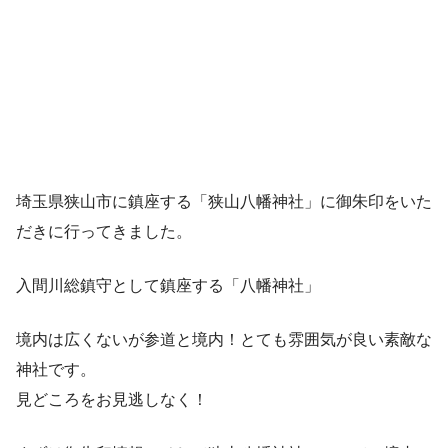
埼玉県狭山市に鎮座する「狭山八幡神社」に御朱印をいた
だきに行ってきました。
入間川総鎮守として鎮座する「八幡神社」
境内は広くないが参道と境内！とても雰囲気が良い素敵な
神社です。
見どころをお見逃しなく！