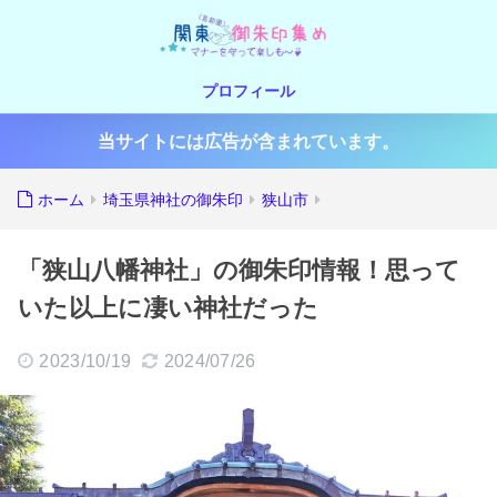
プロフィール
当サイトには広告が含まれています。
ホーム
埼玉県神社の御朱印
狭山市
「狭山八幡神社」の御朱印情報！思って
いた以上に凄い神社だった
2023/10/19
2024/07/26