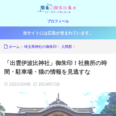
プロフィール
当サイトには広告が含まれています。
ホーム
埼玉県神社の御朱印
入間郡
「出雲伊波比神社」御朱印！社務所の時
間・駐車場・猫の情報を見逃すな
2023/10/08
2024/07/18