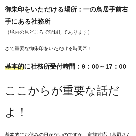
御朱印をいただける場所：一の鳥居手前右
手にある社務所
（境内の見どころで記録してあります）
さて重要な御朱印をいただける時間帯！
基本的
に社務所受付時間：9：00～17：00
ここからが重要な話だ
よ！
基本的にお休みの日がないのですが、家族対応（宮司さん