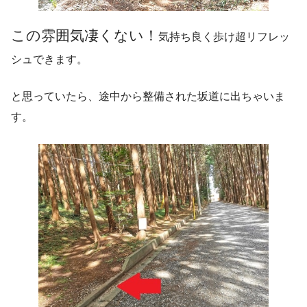
この雰囲気凄くない！
気持ち良く歩け超リフレッ
シュできます。
と思っていたら、途中から整備された坂道に出ちゃいま
す。