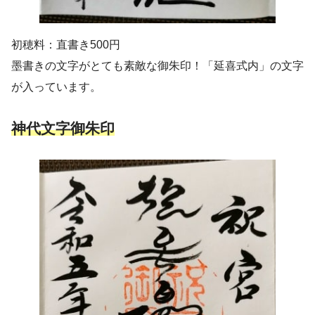
初穂料：直書き500円
墨書きの文字がとても素敵な御朱印！「延喜式内」の文字
が入っています。
神代文字御朱印