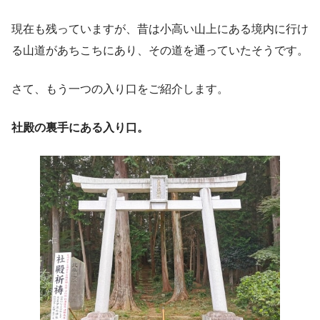
現在も残っていますが、昔は小高い山上にある境内に行け
る山道があちこちにあり、その道を通っていたそうです。
さて、もう一つの入り口をご紹介します。
社殿の裏手にある入り口。