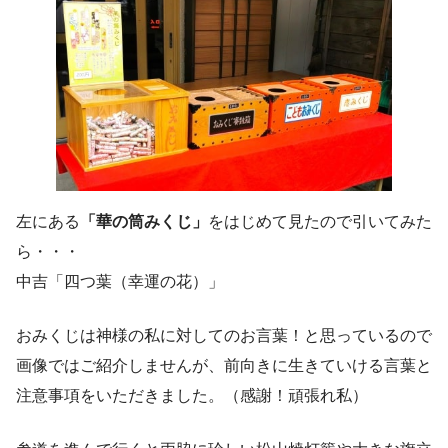
左にある
「華の筒みくじ」
をはじめて見たので引いてみた
ら・・・
中吉「四つ葉（幸運の花）」
おみくじは神様の私に対してのお言葉！と思っているので
画像ではご紹介しませんが、前向きに生きていける言葉と
注意事項をいただきました。（感謝！頑張れ私）