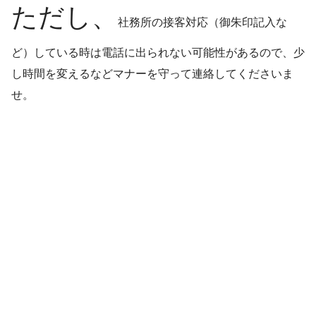
ただし、
社務所の接客対応（御朱印記入な
ど）している時は電話に出られない可能性があるので、少
し時間を変えるなどマナーを守って連絡してくださいま
せ。