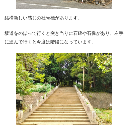
結構新しい感じの社号標があります。
坂道をのぼって行くと突き当りに石碑や石像があり、左手
に進んで行くと今度は階段になっています。