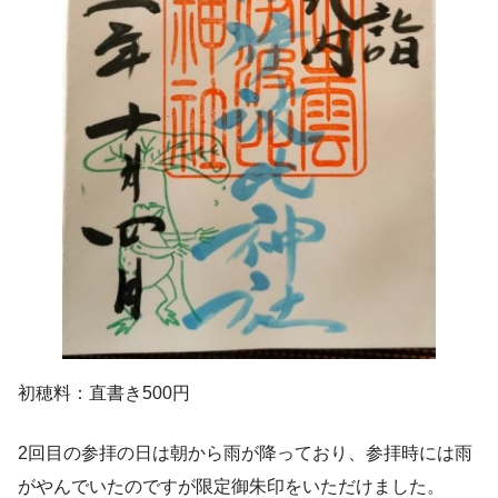
初穂料：直書き500円
2回目の参拝の日は朝から雨が降っており、参拝時には雨
がやんでいたのですが限定御朱印をいただけました。