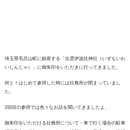
埼玉県毛呂山町に鎮座する「出雲伊波比神社（いずもいわ
いじんじゃ）」に御朱印をいただきに行ってきました。
何と！はじめて参拝した時には社務所が閉まっていまし
た。
2回目の参拝では色々なお話を聞いてきましたよ。
御朱印をいただける社務所について・車で行く場合の駐車