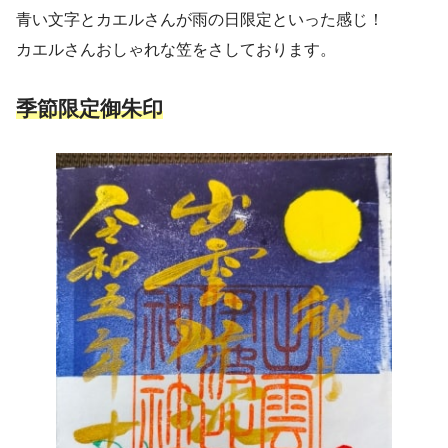
青い文字とカエルさんが雨の日限定といった感じ！
カエルさんおしゃれな笠をさしております。
季節限定御朱印