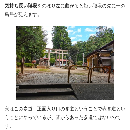
気持ち長い階段
をのぼり左に曲がると短い階段の先に一の
鳥居が見えます。
実はこの参道！正面入り口の参道ということで表参道とい
うことになっているが、昔からあった参道ではないので
す。