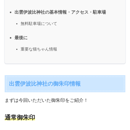
出雲伊波比神社の基本情報・アクセス・駐車場
無料駐車場について
最後に
重要な猫ちゃん情報
出雲伊波比神社の御朱印情報
まずは今回いただいた御朱印をご紹介！
通常御朱印