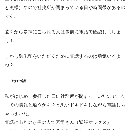
と奥様）なので社務所が閉まっている日や時間帯があるの
です。
遠くから参拝にこられる人は事前に電話で確認しましょ
う！
しかし御朱印をいただくために電話するのは勇気いるよ
ね？
ここだけの話
私がはじめて参拝した日に社務所が閉まっていたので、今
までの情報と違うかも？と思いドキドキしながら電話しち
ゃいまいた。
電話に出たのが男の人で宮司さん（緊張マックス）