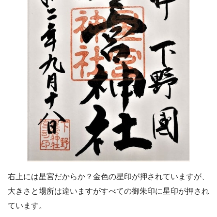
右上には星宮だからか？金色の星印が押されていますが、
大きさと場所は違いますがすべての御朱印に星印が押され
ています。