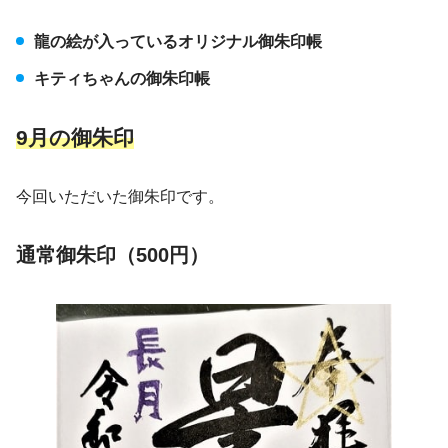
龍の絵が入っているオリジナル御朱印帳
キティちゃんの御朱印帳
9月の御朱印
今回いただいた御朱印です。
通常御朱印（500円）