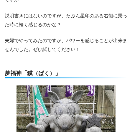
説明書きにはないのですが、たぶん星印のある右側に乗っ
た時に軽く感じるのかな？
夫婦でやってみたのですが、パワーを感じることが出来ま
せんでした。ぜひ試してください！
夢福神「獏（ばく）」