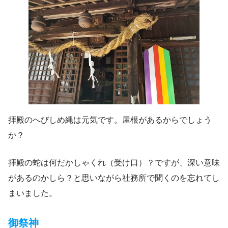
拝殿のへびしめ縄は元気です。屋根があるからでしょう
か？
拝殿の蛇は何だかしゃくれ（受け口）？ですが、深い意味
があるのかしら？と思いながら社務所で聞くのを忘れてし
まいました。
御祭神