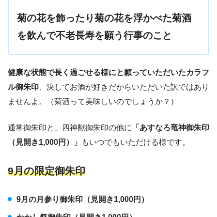
菊の花を飾ったり菊の花を浮かべた菊酒
を飲んで不老長寿を願う行事のこと
健康な状態で長く過ごせる様にと願っていただいたカラフ
ル御朱印
、決してお酒が好きだからいただいた訳ではあり
ませんよ。（菊酒って美味しいのでしょうか？）
通常御朱印と、四神獣御朱印の他に
「あすなろ竜神御朱印
（見開き1,000円）」
もいつでもいただける様です。
9月の限定御朱印
9月の月参り御朱印（見開き1,000円）