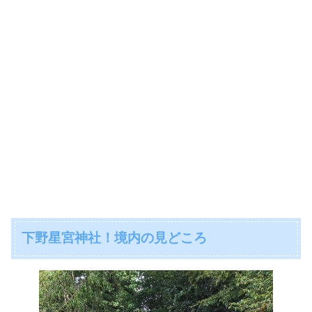
下野星宮神社！境内の見どころ