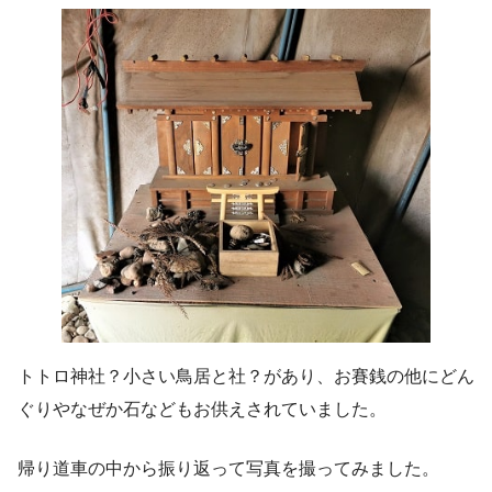
トトロ神社？小さい鳥居と社？があり、お賽銭の他にどん
ぐりやなぜか石などもお供えされていました。
帰り道車の中から振り返って写真を撮ってみました。