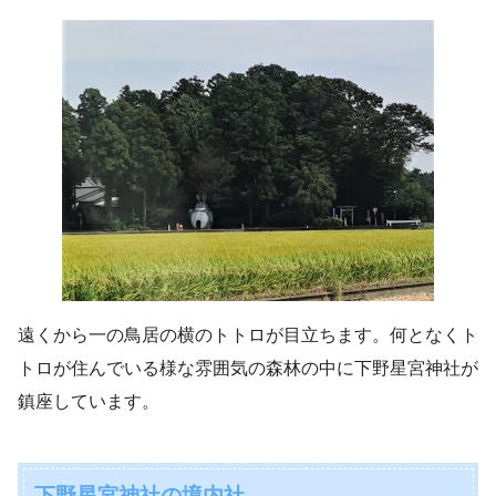
遠くから一の鳥居の横のトトロが目立ちます。何となくト
トロが住んでいる様な雰囲気の森林の中に下野星宮神社が
鎮座しています。
下野星宮神社の境内社