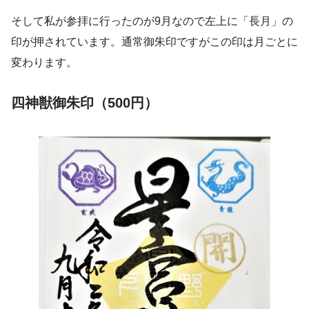
そして私が参拝に行ったのが9月なので左上に「長月」の
印が押されています。通常御朱印ですがこの印は月ごとに
変わります。
四神獣御朱印（500円）