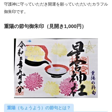
守護神に守っていただき開運を願っていただいたカラフル
御朱印です。
重陽の節句御朱印（見開き1,000円）
重陽（ちょうよう）の節句とは？