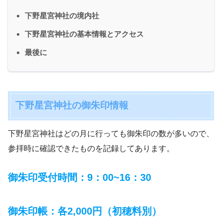
下野星宮神社の境内社
下野星宮神社の基本情報とアクセス
最後に
下野星宮神社の御朱印情報
下野星宮神社はどの月に行っても御朱印の数が多いので、
参拝時に確認できたものを記録してあります。
御朱印受付時間：9：00~16：30
御朱印帳：各2,000円（初穂料別）