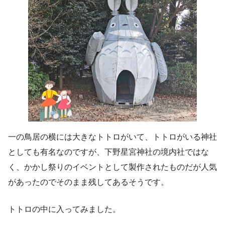
一の鳥居の横には大きなトトロがいて、トトロがいる神社
としても有名なのですが、下野星宮神社の境内社ではな
く、かかし祭りのイベントとして製作されたものだが人気
があったのでそのまま残してあるそうです。
トトロの中に入ってみました。