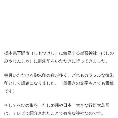
栃木県下野市（しもつけし）に鎮座する星宮神社（ほしの
みやじんじゃ）に御朱印をいただきに行ってきました。
毎月いただける御朱印の数が多く、どれもカラフルな御朱
印として話題になりました。（墨書きの文字もとても素敵
です）
そしてへびの形をしたしめ縄や日本一大きな行灯大鳥居
は、テレビで紹介されたことで有名な神社なのです。