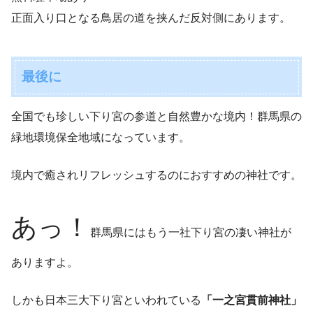
正面入り口となる鳥居の道を挟んだ反対側にあります。
最後に
全国でも珍しい下り宮の参道と自然豊かな境内！群馬県の
緑地環境保全地域になっています。
境内で癒されリフレッシュするのにおすすめの神社です。
あっ！
群馬県にはもう一社下り宮の凄い神社が
ありますよ。
しかも日本三大下り宮といわれている
「一之宮貫前神社」