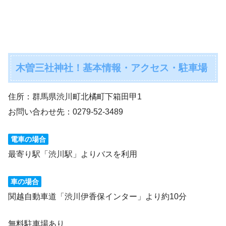
木曽三社神社！基本情報・アクセス・駐車場
住所：群馬県渋川町北橘町下箱田甲1
お問い合わせ先：0279-52-3489
電車の場合
最寄り駅「渋川駅」よりバスを利用
車の場合
関越自動車道「渋川伊香保インター」より約10分
無料駐車場あり