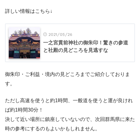
詳しい情報はこちら↓
2021/05/26
一之宮貫前神社の御朱印！驚きの参道
と社殿の見どころを見逃すな
御朱印・ご利益・境内の見どころまでご紹介しておりま
す。
ただし高速を使うと約1時間、一般道を使うと運が良けれ
ば約1時間30分！
決して近い場所に鎮座していないので、次回群馬県に来た
時の参考にするのもよいかもしれません。