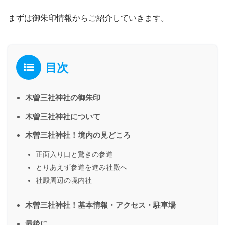
まずは御朱印情報からご紹介していきます。
目次
木曽三社神社の御朱印
木曽三社神社について
木曽三社神社！境内の見どころ
正面入り口と驚きの参道
とりあえず参道を進み社殿へ
社殿周辺の境内社
木曽三社神社！基本情報・アクセス・駐車場
最後に