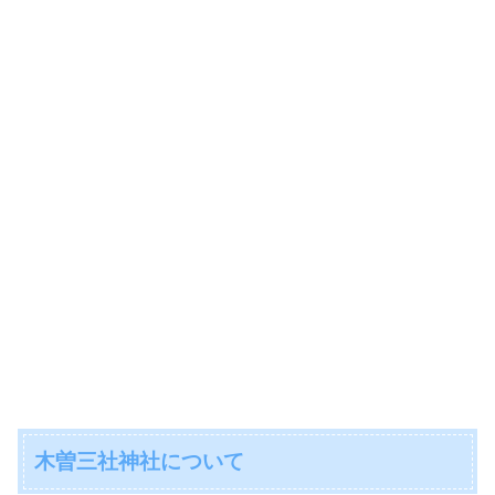
木曽三社神社について