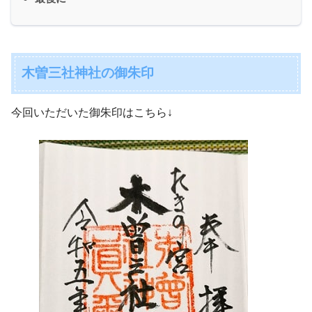
木曽三社神社の御朱印
今回いただいた御朱印はこちら↓