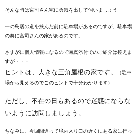
そんな時は宮司さん宅に勇気を出して伺いましょう。
一の鳥居の道を挟んだ前に駐車場があるのですが、駐車場
の奥に宮司さんの家があるのです。
さすがに個人情報になるので写真添付でのご紹介は控えま
すが・・・
ヒントは、大きな三角屋根の家です。
（駐車
場から見えるのでこのヒントで十分わかります）
ただし、不在の日もあるので迷惑にならな
いように訪問しましょう。
ちなみに、今回間違って境内入り口の近くにある家に行っ