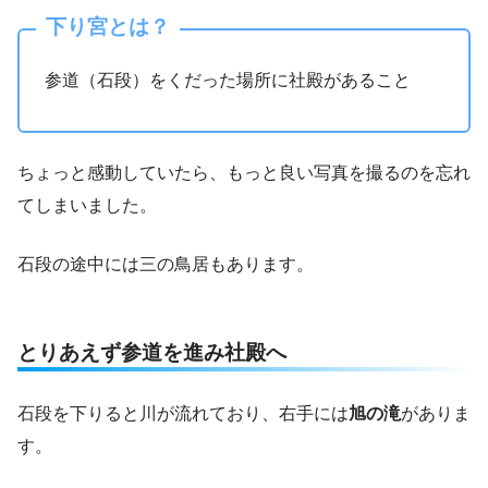
下り宮とは？
参道（石段）をくだった場所に社殿があること
ちょっと感動していたら、もっと良い写真を撮るのを忘れ
てしまいました。
石段の途中には三の鳥居もあります。
とりあえず参道を進み社殿へ
石段を下りると川が流れており、右手には
旭の滝
がありま
す。