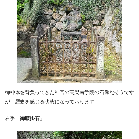
御神体を背負ってきた神官の高梨南学院の石像だそうです
が、歴史を感じる状態になっております。
右手
「御腰掛石」