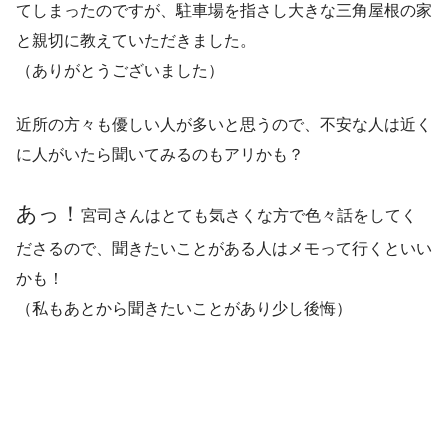
てしまったのですが、駐車場を指さし大きな三角屋根の家
と親切に教えていただきました。
（ありがとうございました）
近所の方々も優しい人が多いと思うので、不安な人は近く
に人がいたら聞いてみるのもアリかも？
あっ！
宮司さんはとても気さくな方で色々話をしてく
ださるので、聞きたいことがある人はメモって行くといい
かも！
（私もあとから聞きたいことがあり少し後悔）