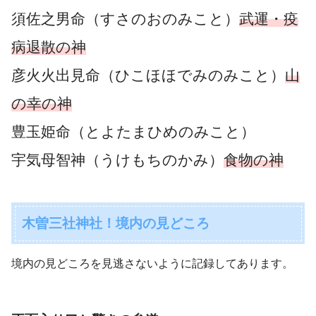
須佐之男命（すさのおのみこと）
武運・疫
病退散の神
彦火火出見命（ひこほほでみのみこと）
山
の幸の神
豊玉姫命（とよたまひめのみこと）
宇気母智神（うけもちのかみ）
食物の神
木曽三社神社！境内の見どころ
境内の見どころを見逃さないように記録してあります。