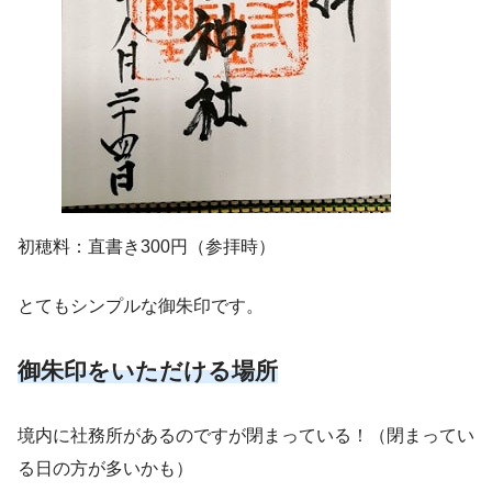
初穂料：直書き300円（参拝時）
とてもシンプルな御朱印です。
御朱印をいただける場所
境内に社務所があるのですが閉まっている！（閉まってい
る日の方が多いかも）