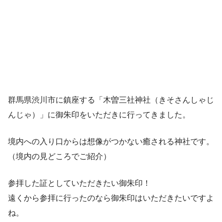
群馬県渋川市に鎮座する「木曽三社神社（きそさんしゃじ
んじゃ）」に御朱印をいただきに行ってきました。
境内への入り口からは想像がつかない癒される神社です。
（境内の見どころでご紹介）
参拝した証としていただきたい御朱印！
遠くから参拝に行ったのなら御朱印はいただきたいですよ
ね。