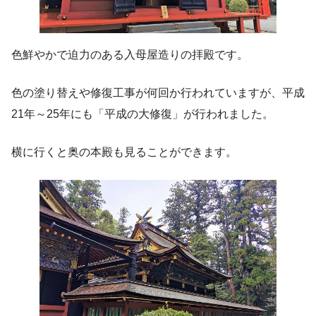
色鮮やかで迫力のある入母屋造りの拝殿です。
色の塗り替えや修復工事が何回か行われていますが、平成
21年～25年にも「平成の大修復」が行われました。
横に行くと奥の本殿も見ることができます。