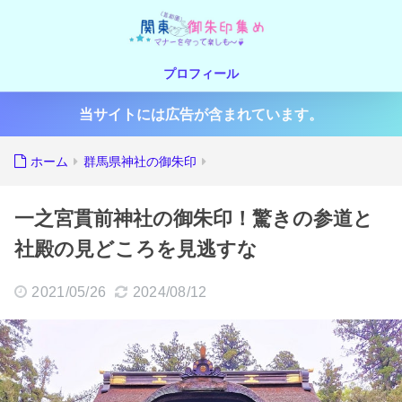
プロフィール
当サイトには広告が含まれています。
ホーム
群馬県神社の御朱印
一之宮貫前神社の御朱印！驚きの参道と
社殿の見どころを見逃すな
2021/05/26
2024/08/12