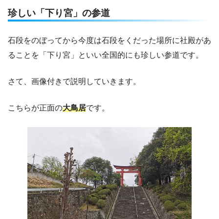
珍しい「下り宮」の参道
石段をのぼってから今度は石段をくだった場所に社殿があ
ることを「下り宮」といい全国的にも珍しい参道です。
さて、画像付きで説明していきます。
こちらが正面の
大鳥居
です。