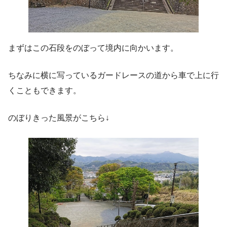
まずはこの石段をのぼって境内に向かいます。
ちなみに横に写っているガードレースの道から車で上に行
くこともできます。
のぼりきった風景がこちら↓