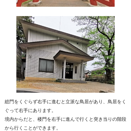
総門をくぐらず右手に進むと立派な鳥居があり、鳥居をく
ぐって右手にあります。
境内からだと、楼門を右手に進んで行くと突き当りの階段
から行くことができます。