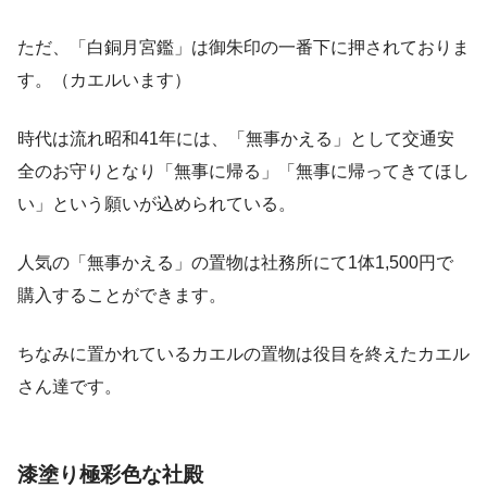
ただ、「白銅月宮鑑」は御朱印の一番下に押されておりま
す。（カエルいます）
時代は流れ昭和41年には、「無事かえる」として交通安
全のお守りとなり「無事に帰る」「無事に帰ってきてほし
い」という願いが込められている。
人気の「無事かえる」の置物は社務所にて1体1,500円で
購入することができます。
ちなみに置かれているカエルの置物は役目を終えたカエル
さん達です。
漆塗り極彩色な社殿