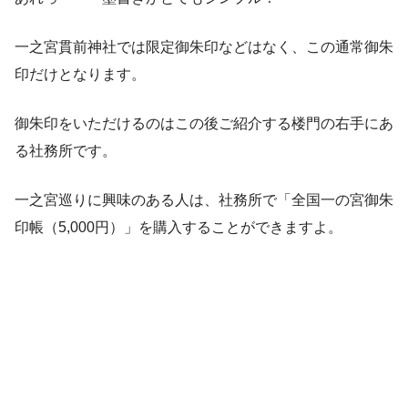
一之宮貫前神社では限定御朱印などはなく、この通常御朱
印だけとなります。
御朱印をいただけるのはこの後ご紹介する楼門の右手にあ
る社務所です。
一之宮巡りに興味のある人は、社務所で「全国一の宮御朱
印帳（5,000円）」を購入することができますよ。