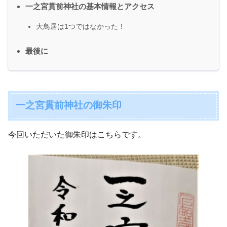
一之宮貫前神社の基本情報とアクセス
大鳥居は1つではなかった！
最後に
一之宮貫前神社の御朱印
今回いただいた御朱印はこちらです。