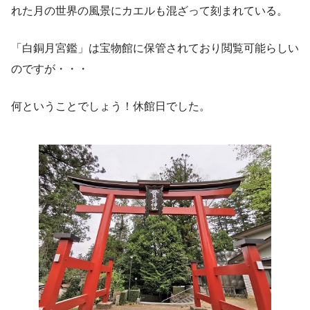
れた月の世界の風景にカエルも混ざって刻まれている。
「白銅月宮鑑」は宝物館に保管されており閲覧可能らしい
のですが・・・
何ということでしょう！休館日でした。