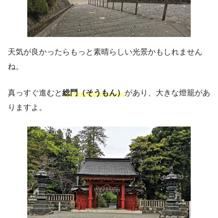
天気が良かったらもっと素晴らしい光景かもしれません
ね。
真っすぐ進むと
総門（そうもん）
があり、大きな燈籠があ
りますよ。