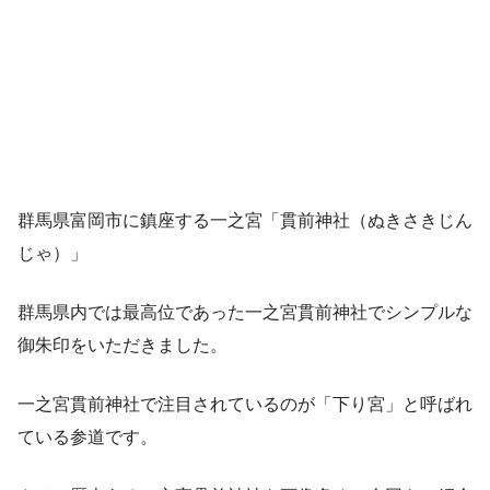
群馬県富岡市に鎮座する一之宮「貫前神社（ぬきさきじん
じゃ）」
群馬県内では最高位であった一之宮貫前神社でシンプルな
御朱印をいただきました。
一之宮貫前神社で注目されているのが「下り宮」と呼ばれ
ている参道です。