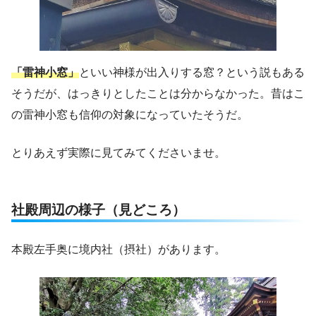
「雷神小窓」
といい神様が出入りする窓？という説もある
そうだが、はっきりとしたことは分からなかった。昔はこ
の雷神小窓も信仰の対象になっていたそうだ。
とりあえず実際に見てみてくださいませ。
社殿周辺の様子（見どころ）
本殿左手奥に境内社（摂社）があります。