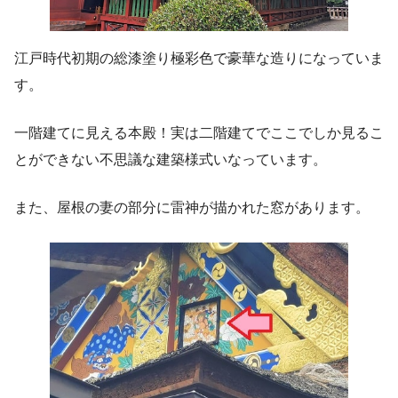
江戸時代初期の総漆塗り極彩色で豪華な造りになっていま
す。
一階建てに見える本殿！実は二階建てでここでしか見るこ
とができない不思議な建築様式いなっています。
また、屋根の妻の部分に雷神が描かれた窓があります。